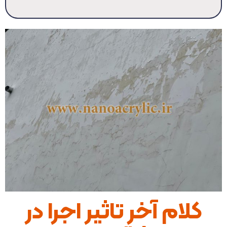
کلام آخر تاثیر اجرا در