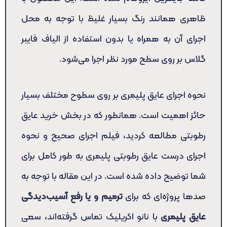
ظاهری همانند رنگ بسیار غلیظ با توجه به محل
اجرای آن به همراه یا بدون استفاده از الیاف فایبر
گلاس بر روی سطح مورد نظر اجرا می‌شود.
نحوه اجرای عایق پلیمری بر روی سطوح مختلف بسیار
حائز اهمیت است. همانطور که در بخش خرید عایق
رطوبتی مطالعه کردید، فیلم اجرای صحیح و نحوه
اجرای درست عایق رطوبتی پلیمری به طور کامل برای
شما توضیح داده شده است. در این مقاله با توجه به
صدها پروژه‌ای که برای
ترمیم و یا رفع آسیب‌دیدگی
عایق پلیمری
با نانو اکریلیک تماس گرفته‌اند، سعی