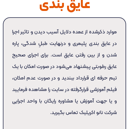
عایق بندی
موارد ذکرشده از عمده دلایل آسیب دیدن و تاثیر اجرا
در عایق بندی پلیمری و درنهایت طبلِ شدگی، پاره
شدن و از بین رفتن عایق است. برای اجرای صحیح
عایق رطوبتی پیشنهاد می‌شود در صورت امکان با یک
تیم حرفه ای قرارداد ببندید و در صورت عدم امکان،
فیلم آموزشی قرارگرفته در سایت را مشاهده فرمایید
و یا جهت آموزش یا مشاوره رایگان با واحد اجرایی
شرکت نانو اکریلیک تماس بگیرید.