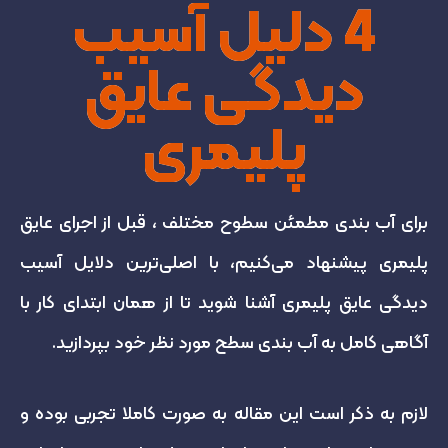
4 دلیل آسیب
دیدگی عایق
پلیمری
برای آب بندی مطمئن سطوح مختلف ، قبل از اجرای عایق
پلیمری پیشنهاد می‌کنیم، با اصلی‌ترین دلایل آسیب
دیدگی عایق پلیمری آشنا شوید تا از همان ابتدای کار با
آگاهی کامل به آب بندی سطح مورد نظر خود بپردازید.
لازم به ذکر است این مقاله به صورت کاملا تجربی بوده و