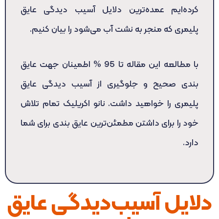
کرده‌ایم عمده‌ترین دلایل آسیب دیدگی عایق
پلیمری که منجر به نشت آب می‌شود را بیان کنیم.
با مطالعه این مقاله تا 95 % اطمینان جهت عایق
بندی صحیح و جلوگیری از آسیب دیدگی عایق
پلیمری را خواهید داشت. نانو اکریلیک تمام تلاش
خود را برای داشتن مطمئن‌ترین عایق بندی برای شما
دارد.
دلایل آسیب‌دیدگی عایق