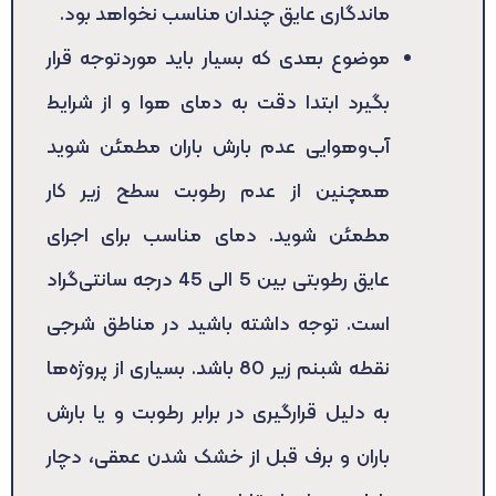
ماندگاری عایق چندان مناسب نخواهد بود.
موضوع بعدی که بسیار باید موردتوجه قرار
بگیرد ابتدا دقت به دمای هوا و از شرایط
آب‌وهوایی عدم بارش باران مطمئن شوید
همچنین از عدم رطوبت سطح زیر کار
مطمئن شوید. دمای مناسب برای اجرای
عایق رطوبتی بین 5 الی 45 درجه سانتی‌گراد
است. توجه داشته باشید در مناطق شرجی
نقطه شبنم زیر 80 باشد. بسیاری از پروژه‌ها
به دلیل قرارگیری در برابر رطوبت و یا بارش
باران و برف قبل از خشک شدن عمقی، دچار