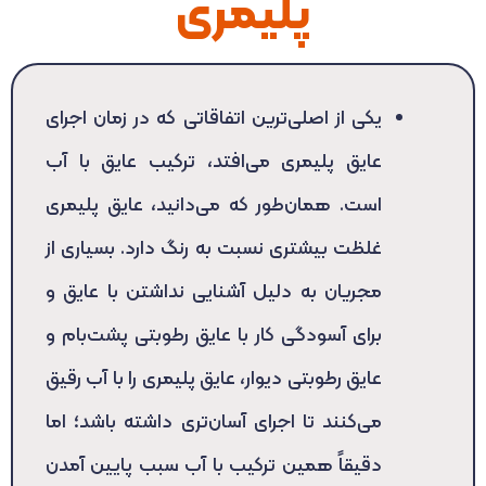
پلیمری
یکی از اصلی‌ترین اتفاقاتی که در زمان اجرای
عایق پلیمری می‌افتد، ترکیب عایق با آب
است. همان‌طور که می‌دانید، عایق پلیمری
غلظت بیشتری نسبت به رنگ دارد. بسیاری از
مجریان به دلیل آشنایی نداشتن با عایق و
برای آسودگی کار با عایق رطوبتی پشت‌بام و
عایق رطوبتی دیوار، عایق پلیمری را با آب رقیق
می‌کنند تا اجرای آسان‌تری داشته باشد؛ اما
دقیقاً همین ترکیب با آب سبب پایین آمدن