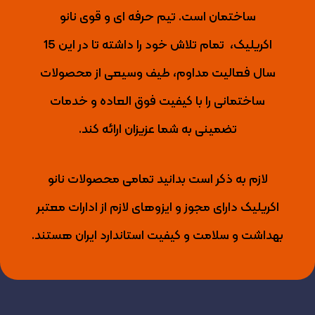
ساختمان است. تیم حرفه ای و قوی نانو
اکریلیک،
تمام تلاش خود را داشته تا
در این 15
سال فعالیت مداوم، طیف وسیعی از محصولات
ساختمانی را با کیفیت فوق العاده و خدمات
تضمینی به شما عزیزان ارائه کند.
لازم به ذکر است بدانید تمامی محصولات نانو
اکریلیک دارای مجوز و ایزوهای لازم از ادارات معتبر
بهداشت و سلامت و کیفیت استاندارد ایران هستند.