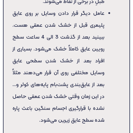
طبلِ در برخی از نقاط می‌شوند.
عامل دیگر قرار دادن وسایل بر روی عایق
پلیمری قبل از خشک شدن عمقی هست.
ببینید بعد از گذشت 3 الی 4 ساعت سطح
رویین عایق کاملاً خشک می‌شود. بسیاری از
افراد بعد از خشک شدن سطحی عایق
وسایل مختلفی روی آن قرار می‌دهند مثلاً
بعد از عایق‌بندی پشت‌بام پایه‌های کولر و…
در این زمان وقتی خشک شدن عمقی حاصل
نشده با قرارگیری اجسام سنگین باعث پاره
شده سطح عایق زیرین می‌شود.