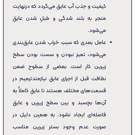
کیفیت و جذب آب عایق می‌گردد که درنهایت
منجر به بلند شدگی و طبلِ شدن عایق
می‌شود.
عامل بعدی که سبب خراب شدن عایق‌بندی
می‌شود، تمیز نبودن و سست بودن سطح
زیرین کار است. بعضی از سطوح ضمن
نظافت قبل از اجرای عایق نیازمندترمیم در
قسمت‌های مختلف هستند تا عایق کاملاً به
آن‌ها بچسبد و بین سطح زیرین و عایق
فاصله‌ای ایجاد نشود. به همین دلیل در
صورت عدم وجود بستر زیرین مناسب