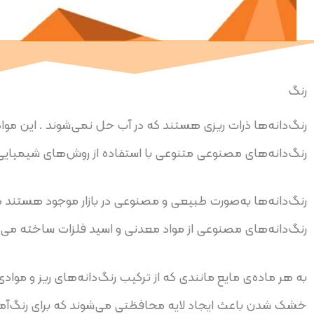
رنگ
رنگ‌دانه‌های مصنوعی متنوعی با استفاده از روش‌های شیمیای
رنگ‌دانه‌ها به‌صورت طبیعی و مصنوعی در بازار موجود هستند 
رنگ‌دانه‌های مصنوعی از مواد معدنی و اسید فلزات ساخته می‌ش
به هر ماده‌ی مایع مانندی که از ترکیب رنگ‌دانه‌های ریز و م
خشک شدن باعث ایجاد لایه محافظتی می‌شوند که برای رنگ‌آمی