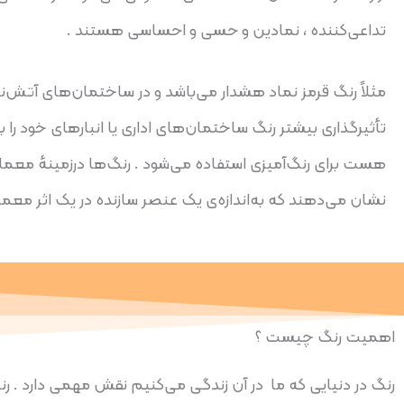
تداعی‌کننده ، نمادین و حسی و احساسی هستند .
مثلاً رنگ قرمز نماد هشدار می‌باشد و در ساختمان‌های آتش‌نشا
تأثیرگذاری بیشتر رنگ ساختمان‌های اداری یا انبارهای خود را به
هست برای رنگ‌آمیزی استفاده می‌شود . رنگ‌ها درزمینهٔ معماری 
نشان می‌دهند که به‌اندازه‌ی یک عنصر سازنده در یک اثر مع
اهمیت رنگ چیست ؟
رنگ در دنیایی که ما در آن زندگی می‌کنیم نقش مهمی دارد . رنگ