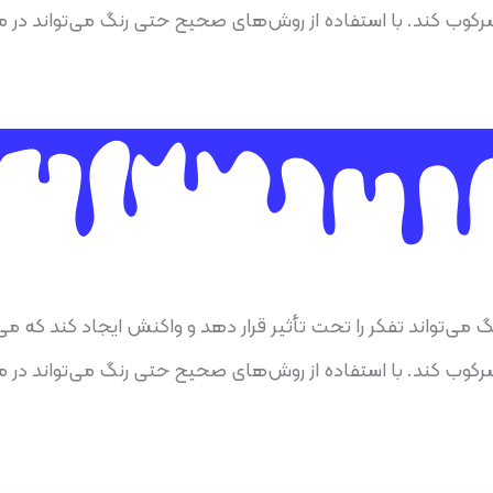
سرکوب کند. با استفاده از روش‌های صحیح حتی رنگ می‌تواند در م
 می‌تواند تفکر را تحت تأثیر قرار دهد و واکنش ایجاد کند که می
سرکوب کند. با استفاده از روش‌های صحیح حتی رنگ می‌تواند در م