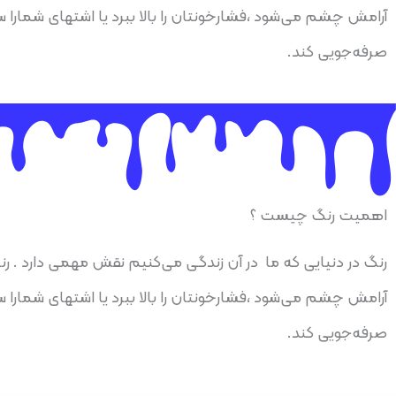
آرامش چشم می‌شود ،فشارخونتان را بالا ببرد یا اشتهای شمارا 
صرفه‌جویی کند.
اهمیت رنگ چیست ؟
رنگ در دنیایی که ما در آن زندگی می‌کنیم نقش مهمی دارد . رنگ
آرامش چشم می‌شود ،فشارخونتان را بالا ببرد یا اشتهای شمارا 
صرفه‌جویی کند.