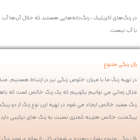
در رنگ‌های اکریلیک ، رنگ‌دانه‌هایی هستند که حلال آن‌ها آ
با آب نیست.
رال رنگی متنوع
در تهیه رنگ ما با میزان خلوص رنگی نیز در ارتباط هستیم. م
مثال زمانی می توانیم بگوییم که یک رنگ خالص است که باهی
رنگ سفید خالص ایجاد می شود در تهیه این نوع رنگ از دو پی
پیگمنت خالص هزینه کمتری نسبت به رنگ های ترکیبی دارد.
رال رنگی متنوع نشان دهنده ی شمای کلی از سازه ی مورد رنگ آ