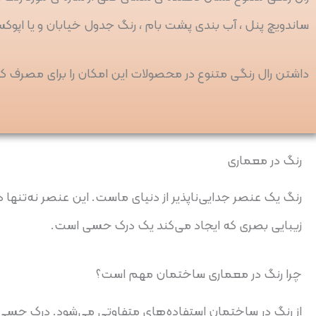
ساندویچ پنل ، آب بندی پشت بام ، رنگ جدول خیابان و یا اپ
داشتن رال رنگی متنوع در محصولات این امکان را برای مصرف کن
رنگ در معماری
رنگ یک عنصر جدایی‌ناپذیر از دنیای ماست. این عنصر نه‌تنها
زیبایی بصری که ایجاد می‌کند یک درک حسی است.
چرا رنگ در معماری ساختمان مهم است؟
از رنگ در ساختمان استفاده‌های متفاوتی می‌شود. درک حسی ک