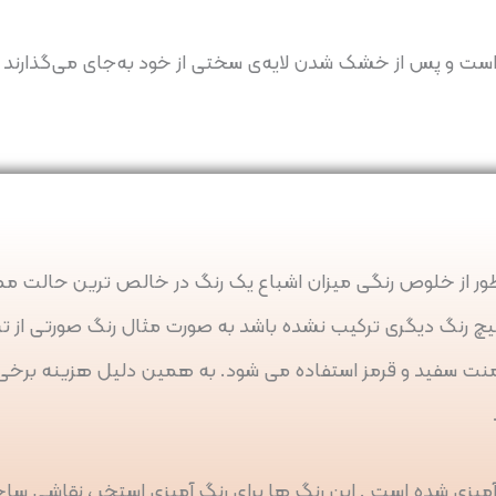
ب است و پس از خشک شدن لایه‌ی سختی از خود به‌جای می‌گذارند
نظور از خلوص رنگی میزان اشباع یک رنگ در خالص ترین حالت م
چ رنگ دیگری ترکیب نشده باشد به صورت مثال رنگ صورتی از ت
گمنت سفید و قرمز استفاده می شود. به همین دلیل هزینه برخی 
میزی شده است . این رنگ ها برای رنگ آمیزی استخر ، نقاشی ساخ