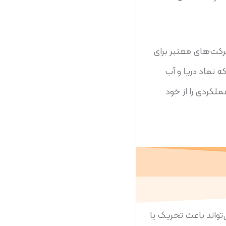
شرکت‌های معتبر برای
ه نماد دریا و آب
ملکردی را از خود
‌تواند باعث تحریک یا