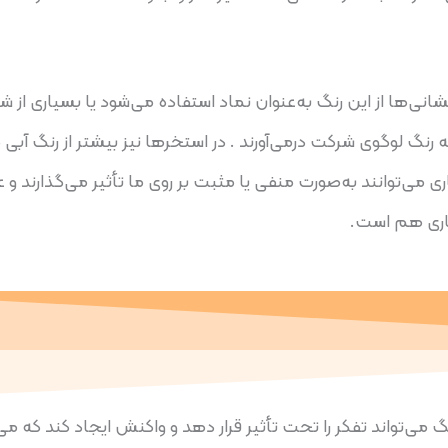
نی‌ها از این رنگ به‌عنوان نماد استفاده می‌شود یا بسیاری از 
 رنگ لوگوی شرکت درمی‌آورند . در استخرها نیز بیشتر از رنگ آبی ک
می‌توانند به‌صورت منفی یا مثبت بر روی ما تأثیر می‌گذارند و ع
ماری هم است.
 می‌تواند تفکر را تحت تأثیر قرار دهد و واکنش ایجاد کند که می