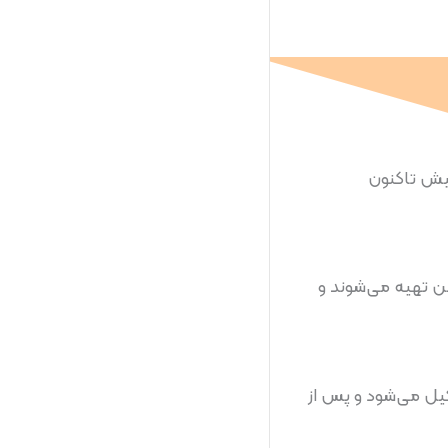
. این مواد از آسیاب کردن مواد معدنی تولید می‌شوند. از حدود ۳۰۰ سال پیش تاکنون
ن تهیه می‌شوند و
کیل می‌شود و پس از