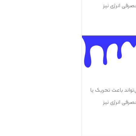
صرفی انرژی نیز
‌تواند باعث تحریک یا
صرفی انرژی نیز