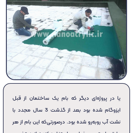
یا در پروژه‌ای دیگر که بام یک ساختمان از قبل
ایزوگام شده بود بعد از گذشت 3 سال مجدد با
نشت آب روبه‌رو شده بود. درصورتی‌که این بام از هر