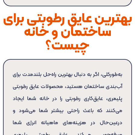
بهترین عایق رطوبتی برای
ساختمان و خانه
چیست؟
به‌طورکلی، اگر به دنبال بهترین راه‌حل بلندمدت برای
آب‌بندی ساختمان هستید، محصولات عایق رطوبتی
پلیمری، عایق‌کاری رطوبتی را در خانه شما ایجاد
می‌کنند که باعث راحتی بیشتر شما می‌شود و
درعین‌حال در هزینه‌های ماهیانه انرژی شما
صرفه‌جویی می‌کند. عایق رطوبتی پلیمری