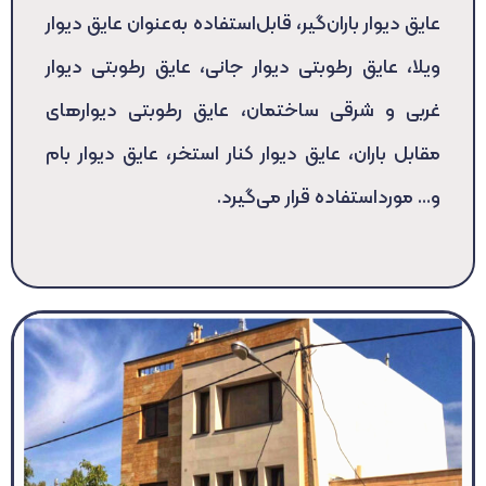
عایق دیوار باران‌گیر، قابل‌استفاده به‌عنوان عایق دیوار
ویلا، عایق رطوبتی دیوار جانی، عایق رطوبتی دیوار
غربی و شرقی ساختمان، عایق رطوبتی دیوارهای
مقابل باران، عایق دیوار کنار استخر، عایق دیوار بام
و… مورداستفاده قرار می‌گیرد.