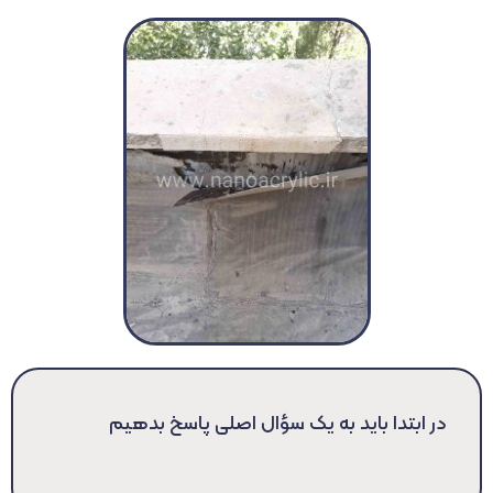
در ابتدا باید به یک سؤال اصلی پاسخ بدهیم