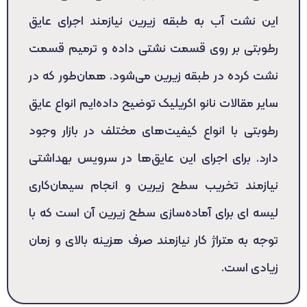
این نشت آب به طبقه زیرین نیازمند اجرای عایق
رطوبتی بر روی قسمت نشتی داده و ترمیم قسمت
نشت کرده در طبقه زیرین می‌شود. همان‌طور که در
سایر مقالات نانو اکریلیک توضیح داده‌ایم انواع عایق
رطوبتی با انواع کیفیت‌های مختلف در بازار وجود
دارد. برای اجرای این عایق‌ها در سرویس بهداشتی
نیازمند تخریب سطح زیرین و انجام سیمان‌کاری
لیسه ای برای آماده‌سازی سطح زیرین آن است که با
توجه به متراژ کار نیازمند صرف هزینه بالای و زمان
زیادی است.