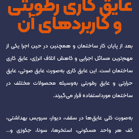
عایق کاری رطوبتی
و کاربردهای آن
بعد از پایان کار ساختمان و همچنین در حین اجرا یکی از
مهم‌ترین مسائل اجرایی و کاهش اتلاف انرژی، عایق کاری
ساختمان است. این عایق کاری به‌صورت عایق صوتی، عایق
حرارتی و عایق رطوبتی به‌وسیله محصولات مختلف در
ساختمان مورداستفاده قرار می‌گیرند.
به‌صورت کلی عایق‌ها در سقف، دیوار، سرویس بهداشتی،
کف هر واحد مسکونی، استخرها، سونا، جکوزی و…