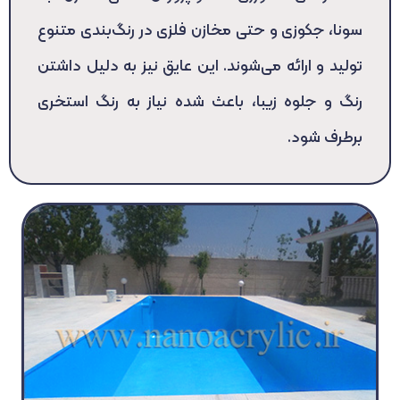
سونا، جکوزی و حتی مخازن فلزی در رنگ‌بندی متنوع
تولید و ارائه می‌شوند. این عایق نیز به دلیل داشتن
رنگ و جلوه زیبا، باعث شده نیاز به رنگ استخری
برطرف شود.