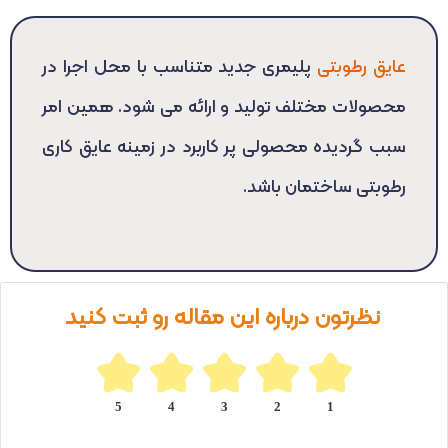
عایق رطوبتی
پلیمری جدید متناسب با محل اجرا در
محصولات مختلف تولید و ارائه می شود. همین امر
سبب گردیده محصولی پر کاربرد در زمینه عایق کاری
رطوبتی ساختمان باشد.
نظرتون درباره این مقاله رو ثبت کنید
5
4
3
2
1