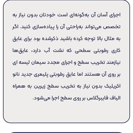
اجرای آسان آن به‌گونه‌ای است خودتان بدون نیاز به
تخصص می‌تواند به‌راحتی آن را پیاده‌سازی کنید. اگر
به مثال بالا توجه کرده باشید ذکرشده بود برای عایق
کاری رطوبتی سطحی که نشت آب دارد، عایق‌ها
نیازمند تخریب سطح و اجرای مجدد سیمان لیسه ای
بر روی آن هستند اما عایق رطوبتی پلیمری جدید نانو
اکریلیک بدون نیاز به تخریب سطح زیرین به همراه
الیاف فایبرگلاس بر روی سطح اجرا می‌شود.