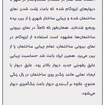
دیوارهای ایزوگام شده که باعث زشت شدن نمای
ساختمان شده و زیبایی ساختار شهری را از بین برده
روبه‌رو شده‌اید. همان‌طور که کاملاً در نمای بیرونی
ساختمان‌ها مشهود است استفاده از ایزوگام در
نمای بیرونی ساختمان، تمام زیبایی ساختمان را از
بین می‌برد. همین ایراد باعث شد حساسیت زیبایی
عایق رطوبتی جدید دیوار بالاتر رود. عایق دیوار با
ایجاد نمایی مانند رنگ‌بر روی ساختمان در رال رنگی
متنوع، علاوه بر آب‌بندی دیوار باعث رنگ‌آمیزی دیوار
می‌شود.