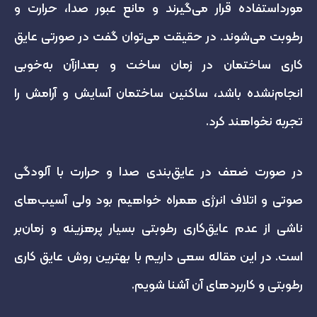
مورداستفاده قرار می‌گیرند و مانع عبور صدا، حرارت و
رطوبت می‌شوند. در حقیقت می‌توان گفت در صورتی عایق
کاری ساختمان در زمان ساخت و بعدازآن به‌خوبی
انجام‌نشده باشد، ساکنین ساختمان آسایش و آرامش را
تجربه نخواهند کرد.
در صورت ضعف در عایق‌بندی صدا و حرارت با آلودگی
صوتی و اتلاف انرژی همراه خواهیم بود ولی آسیب‌های
ناشی از عدم عایق‌کاری رطوبتی بسیار پرهزینه و زمان‌بر
است. در این مقاله سعی داریم با بهترین روش عایق کاری
رطوبتی و کاربردهای آن آشنا شویم.