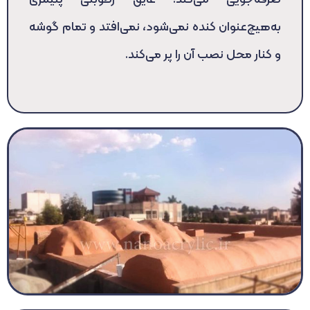
به‌هیچ‌عنوان کنده نمی‌شود، نمی‌افتد و تمام گوشه
و کنار محل نصب آن را پر می‌کند.