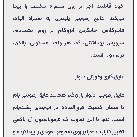
خود قابلیت اجرا بر روی سطوح مختلف را پیدا
می‌کند. عایق رطوبتی پلیمری به همراه الیاف
فایبرگلاس جایگزین ایزوگام بر روی پشت‌بام،
سرویس بهداشتی، کف هر واحد مسکونی، بالکن،
تراس و … است.
عایق کاری رطوبتی دیوار
عایق رطوبتی دیوار باران‌گیر همانند عایق رطوبتی بام
با همان کیفیت فوق‌العاده در آب‌بندی پشت‌بام
است، تنها با این تفاوت که فرمولاسیون آن باکمی
تغییر قابلیت اجرا بر روی سطوح عمودی را پیداکرده و