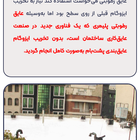
عایق رطوبتی می‌خواست استفاده کند نیاز به تخریب
ایزوگام قبلی از روی سطح بود اما به‌وسیله
عایق
رطوبتی پلیمری که یک فناوری جدید در صنعت
عایق‌کاری ساختمان است، بدون تخریب ایزوگام
عایق‌بندی پشت‌بام به‌صورت کامل انجام گردید.