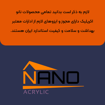
لازم به ذکر است بدانید تمامی محصولات نانو
اکریلیک دارای مجوز و ایزوهای لازم از ادارات معتبر
بهداشت و سلامت و کیفیت استاندارد ایران هستند.