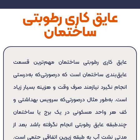
عایق کاری رطوبتی
ساختمان
عایق کاری رطوبتی ساختمان مهم‌ترین قسمت
عایق‌بندی ساختمان است که درصورتی‌که به‌درستی
انجام نگیرد نیازمند صرف وقت و هزینه بسیار زیاد
است. به‌طور مثال درصورتی‌که سرویس بهداشتی و
کف هر واحد مسکونی در یک برج یا ساختمان
چندطبقه عایق رطوبتی انجام نگرفته باشد بعد از
مدتی نشت آب به طبقه زیرین اتفاقی حتمی است.