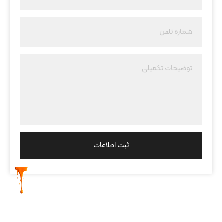
ثبت اطلاعات