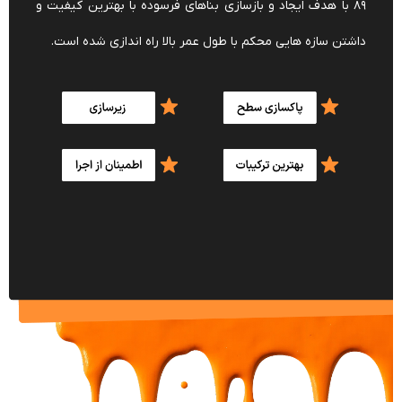
۸۹ با هدف ایجاد و بازسازی بناهای فرسوده با بهترین کیفیت و
داشتن سازه هایی محکم با طول عمر بالا راه اندازی شده است.