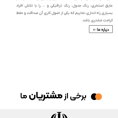
یق استخری، رنگ جدول، رنگ ترافیکی و … را با تلاش افراد
یاری راه اندازی نماییم که یکی از اصول کاری آن صداقت و حفظ
امت مشتری باشد.
درباره ما