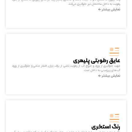
رطوبت به داخل ساختمان نیز جلوگیری می‌کند.
نمایش بیشتر
عایق رطوبتی پلیمری
جهت جلوگیری از ورود و خروج آب از رطوبت ناشی از برف، باران، فشار منفی و جلوگیری از ورود
آب‌های زیرزمینی به داخل است.
نمایش بیشتر
رنگ استخری