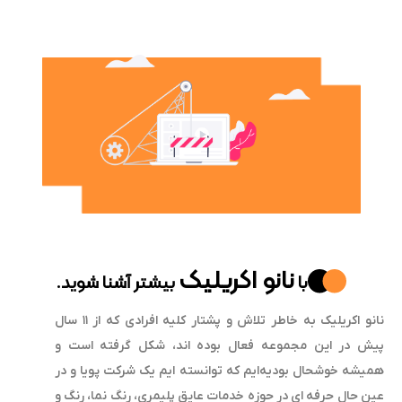
نانو اکریلیک
با
بیشتر آشنا شوید.
نانو اکریلیک به خاطر تلاش و پشتار کلیه افرادی که از ۱۱ سال
ش در این مجموعه فعال بوده اند، شکل گرفته است و
یشه خوشحال بودیه‌ایم که توانسته ایم یک شرکت پویا و در
ن حال حرفه ای در حوزه خدمات عایق پلیمری، رنگ نما، رنگ و