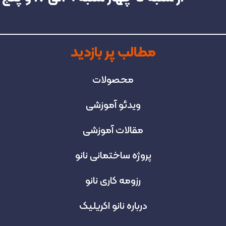
مطالب پر بازدید
محصولات
ویدئو آموزشی
مقالات آموزشی
پروژه‌ ساختمانی نانو
رزومه کاری نانو
درباره نانو اکریلیک