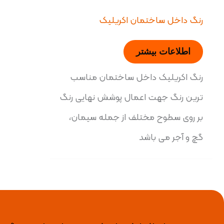
رنگ داخل ساختمان اکریلیک
اطلاعات بیشتر
رنگ اکریلیک داخل ساختمان مناسب
ترین رنگ جهت اعمال پوشش نهایی رنگ
بر روی سطوح مختلف از جمله سیمان،
گچ و آجر می باشد