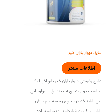
عایق دیوار باران گیر
اطلاعات بیشتر
عایق رطوبتی دیوار باران گیر نانو اکریلیک ،
مناسب ترین عایق آب بند برای دیوارهایی
می باشد که در معرض مستقیم بارش
باران و رطوبت قرار دارند. عدم استفاده از