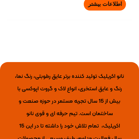
اطلاعات بیشتر
نانو اکریلیک تولید کننده برتر عایق رطوبتی، رنگ نما،
رنگ و عایق استخری، انواع لاک و گروت اپوکسی با
بیش از 15 سال تجربه مستمر در حوزه صنعت و
ساختمان است. تیم حرفه ای و قوی نانو
اکریلیک،
تمام تلاش خود را داشته تا
در این 15
سال فعالیت مداوم، طیف وسیعی از محصولات