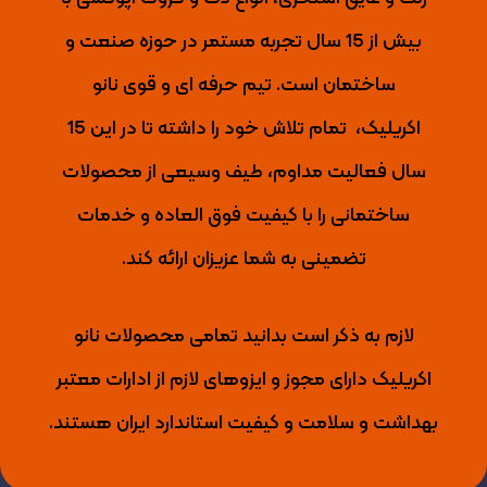
بیش از 15 سال تجربه مستمر در حوزه صنعت و
ساختمان است. تیم حرفه ای و قوی نانو
اکریلیک،
تمام تلاش خود را داشته تا
در این 15
سال فعالیت مداوم، طیف وسیعی از محصولات
ساختمانی را با کیفیت فوق العاده و خدمات
تضمینی به شما عزیزان ارائه کند.
لازم به ذکر است بدانید تمامی محصولات نانو
اکریلیک دارای مجوز و ایزوهای لازم از ادارات معتبر
بهداشت و سلامت و کیفیت استاندارد ایران هستند.