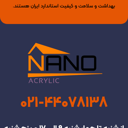
بهداشت و سلامت و کیفیت استاندارد ایران هستند.
021-44078138