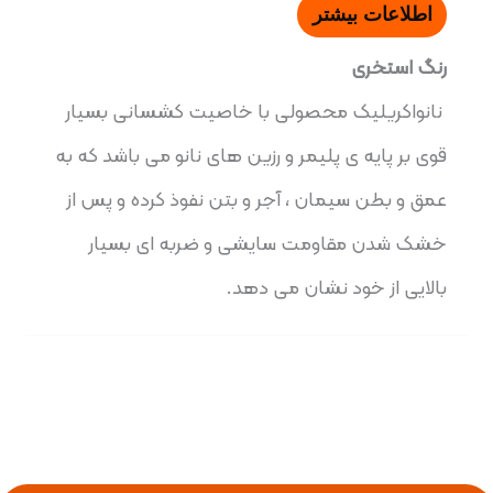
اطلاعات بیشتر
رنگ استخری
نانواکریلیک محصولی با خاصیت کشسانی بسیار
قوی بر پایه ی پلیمر و رزین های نانو می باشد که به
عمق و بطن سیمان ، آجر و بتن نفوذ کرده و پس از
خشک شدن مقاومت سایشی و ضربه ای بسیار
بالایی از خود نشان می دهد.