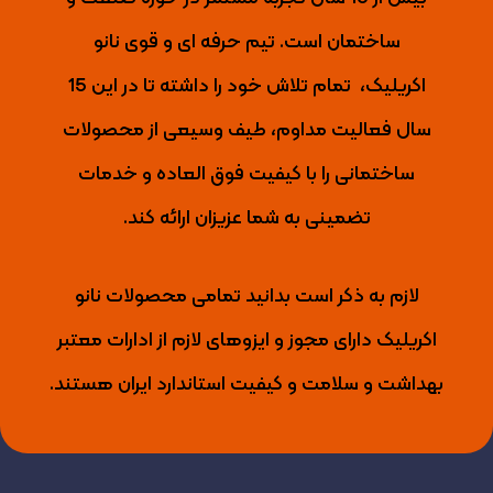
ساختمان است. تیم حرفه ای و قوی نانو
اکریلیک،
تمام تلاش خود را داشته تا
در این 15
سال فعالیت مداوم، طیف وسیعی از محصولات
ساختمانی را با کیفیت فوق العاده و خدمات
تضمینی به شما عزیزان ارائه کند.
لازم به ذکر است بدانید تمامی محصولات نانو
اکریلیک دارای مجوز و ایزوهای لازم از ادارات معتبر
بهداشت و سلامت و کیفیت استاندارد ایران هستند.