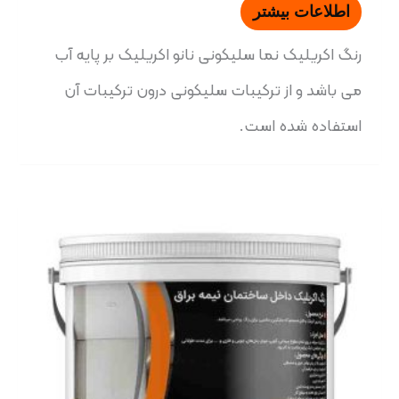
اطلاعات بیشتر
رنگ اکریلیک نما سلیکونی نانو اکریلیک بر پایه آب
می باشد و از ترکیبات سلیکونی درون ترکیبات آن
استفاده شده است.