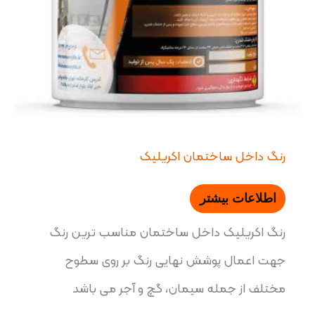
رنگ داخل ساختمان اکریلیک
اطلاعات بیشتر
رنگ اکریلیک داخل ساختمان مناسب ترین رنگ
جهت اعمال پوشش نهایی رنگ بر روی سطوح
مختلف از جمله سیمان، گچ و آجر می باشد