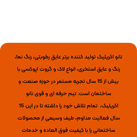
نانو اکریلیک تولید کننده برتر عایق رطوبتی، رنگ نما،
رنگ و عایق استخری، انواع لاک و گروت اپوکسی با
بیش از 15 سال تجربه مستمر در حوزه صنعت و
ساختمان است. تیم حرفه ای و قوی نانو
اکریلیک،
تمام تلاش خود را داشته تا
در این 15
سال فعالیت مداوم، طیف وسیعی از محصولات
ساختمانی را با کیفیت فوق العاده و خدمات