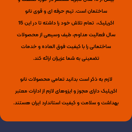
ساختمان است. تیم حرفه ای و قوی نانو
اکریلیک،
تمام تلاش خود را داشته تا
در این 15
سال فعالیت مداوم، طیف وسیعی از محصولات
ساختمانی را با کیفیت فوق العاده و خدمات
تضمینی به شما عزیزان ارائه کند.
لازم به ذکر است بدانید تمامی محصولات نانو
اکریلیک دارای مجوز و ایزوهای لازم از ادارات معتبر
بهداشت و سلامت و کیفیت استاندارد ایران هستند.