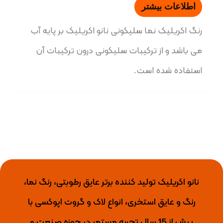
اطلاعات بیشتر
رنگ اکریلیک نما سلیکونی نانو اکریلیک بر پایه آب
می باشد و از ترکیبات سلیکونی درون ترکیبات آن
استفاده شده است.
نانو اکریلیک تولید کننده برتر عایق رطوبتی، رنگ نما،
رنگ و عایق استخری، انواع لاک و گروت اپوکسی با
بیش از 15 سال تجربه مستمر در حوزه صنعت و