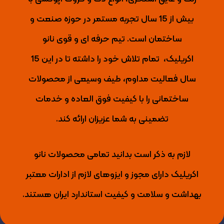
بیش از 15 سال تجربه مستمر در حوزه صنعت و
ساختمان است. تیم حرفه ای و قوی نانو
اکریلیک،
تمام تلاش خود را داشته تا
در این 15
سال فعالیت مداوم، طیف وسیعی از محصولات
ساختمانی را با کیفیت فوق العاده و خدمات
تضمینی به شما عزیزان ارائه کند.
لازم به ذکر است بدانید تمامی محصولات نانو
اکریلیک دارای مجوز و ایزوهای لازم از ادارات معتبر
بهداشت و سلامت و کیفیت استاندارد ایران هستند.