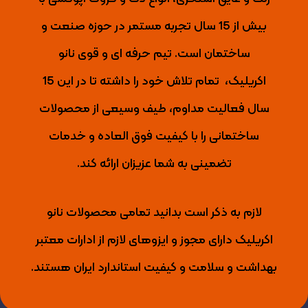
بیش از 15 سال تجربه مستمر در حوزه صنعت و
ساختمان است. تیم حرفه ای و قوی نانو
اکریلیک،
تمام تلاش خود را داشته تا
در این 15
سال فعالیت مداوم، طیف وسیعی از محصولات
ساختمانی را با کیفیت فوق العاده و خدمات
تضمینی به شما عزیزان ارائه کند.
لازم به ذکر است بدانید تمامی محصولات نانو
اکریلیک دارای مجوز و ایزوهای لازم از ادارات معتبر
بهداشت و سلامت و کیفیت استاندارد ایران هستند.