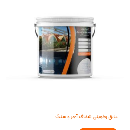
عایق رطوبتی شفاف آجر و سنگ