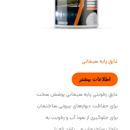
عایق پایه سیمانی
اطلاعات بیشتر
عایق رطوبتی پایه سیمانی پوشش سخت
برای حفاظت دیوارهای بیرونی ساختمان
برای جلوگیری از نفوذ آب و رطوبت به
داخل ساختمان می باشد که با