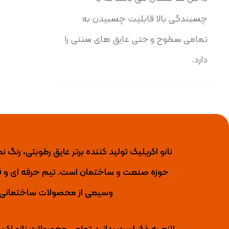
چسبندگی بالا قابلیت چسبیدن به
تمامی سطوح و حتی عایق های سنتی را
دارد.
حوزه صنعت و ساختمان است. تیم حرفه ای و قو
وسیعی از محصولات ساختمانی را 