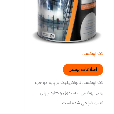
لاک اپوکسی
اطلاعات بیشتر
لاک اپوکسی نانواکریلیک بر پایه دو جزء
رزین اپوکسی بیسنفول و هاردنر پلی
آمین طراحی شده است.