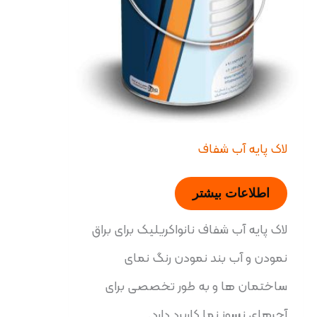
لاک پایه آب شفاف
اطلاعات بیشتر
لاک پایه آب شفاف نانواکریلیک برای براق
نمودن و آب بند نمودن رنگ نمای
ساختمان ها و به طور تخصصی برای
آجرهای نسوز نما کاربرد دارد.