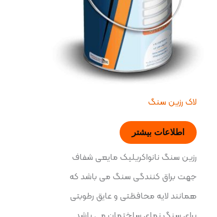
لاک رزین سنگ
اطلاعات بیشتر
رزین سنگ نانواکریلیک مایعی شفاف
جهت براق کنندگی سنگ می باشد که
همانند لایه محافظتی و عایق رطوبتی
برای سنگ نمای ساختمان می باشد.