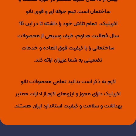
ساختمان است. تیم حرفه ای و قوی نانو
اکریلیک،
تمام تلاش خود را داشته تا
در این 15
سال فعالیت مداوم، طیف وسیعی از محصولات
ساختمانی را با کیفیت فوق العاده و خدمات
تضمینی به شما عزیزان ارائه کند.
لازم به ذکر است بدانید تمامی محصولات نانو
اکریلیک دارای مجوز و ایزوهای لازم از ادارات معتبر
بهداشت و سلامت و کیفیت استاندارد ایران هستند.