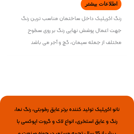
اطلاعات بیشتر
رنگ اکریلیک داخل ساختمان مناسب ترین رنگ
جهت اعمال پوشش نهایی رنگ بر روی سطوح
مختلف از جمله سیمان، گچ و آجر می باشد
نانو اکریلیک تولید کننده برتر عایق رطوبتی، رنگ نما،
رنگ و عایق استخری، انواع لاک و گروت اپوکسی با
بیش از 15 سال تجربه مستمر در حوزه صنعت و