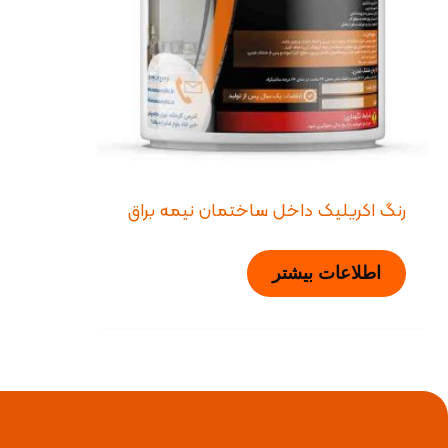
رنگ اکریلیک داخل ساختمان نیمه براق
اطلاعات بیشتر