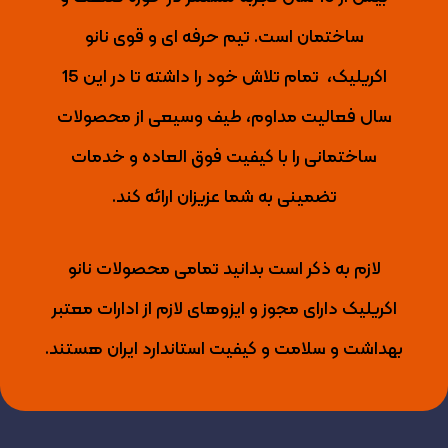
ساختمان است. تیم حرفه ای و قوی نانو
اکریلیک،
تمام تلاش خود را داشته تا
در این 15
سال فعالیت مداوم، طیف وسیعی از محصولات
ساختمانی را با کیفیت فوق العاده و خدمات
تضمینی به شما عزیزان ارائه کند.
لازم به ذکر است بدانید تمامی محصولات نانو
اکریلیک دارای مجوز و ایزوهای لازم از ادارات معتبر
بهداشت و سلامت و کیفیت استاندارد ایران هستند.