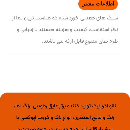
اطلاعات بیشتر
سنگ های معدنی خورد شده که مناسب ترین نما از
نظر استقامت، کیفیت و هزینه هستند با زیبایی و
طرح های متنوع قابل ارائه می باشند.
نانو اکریلیک تولید کننده برتر عایق رطوبتی، رنگ نما،
رنگ و عایق استخری، انواع لاک و گروت اپوکسی با
بیش از 15 سال تجربه مستمر در حوزه صنعت و