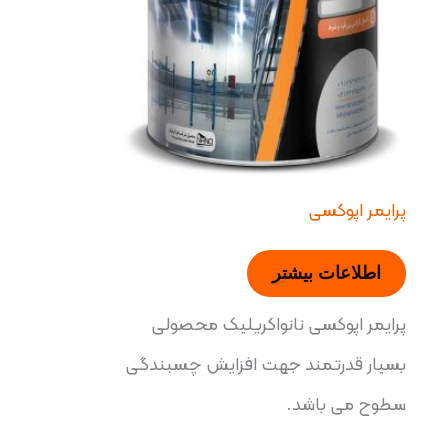
پرایمر اپوکسی
اطلاعات بیشتر
پرایمر اپوکسی نانواکریلیک محصولی
بسیار قدرتمند جهت افزایش چسبندگی
سطوح می باشد.