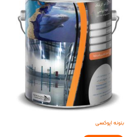
بتونه اپوکسی