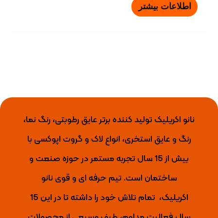
اطلاعات بیشتر
نانو اکریلیک تولید کننده برتر عایق رطوبتی، رنگ نما،
رنگ و عایق استخری، انواع لاک و گروت اپوکسی با
بیش از 15 سال تجربه مستمر در حوزه صنعت و
ساختمان است. تیم حرفه ای و قوی نانو
اکریلیک،
تمام تلاش خود را داشته تا
در این 15
سال فعالیت مداوم، طیف وسیعی از محصولات