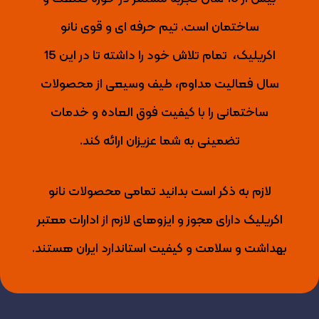
ساختمان است. تیم حرفه ای و قوی نانو
اکریلیک،
تمام تلاش خود را داشته تا
در این 15
سال فعالیت مداوم، طیف وسیعی از محصولات
ساختمانی را با کیفیت فوق العاده و خدمات
تضمینی به شما عزیزان ارائه کند.
لازم به ذکر است بدانید تمامی محصولات نانو
اکریلیک دارای مجوز و ایزوهای لازم از ادارات معتبر
بهداشت و سلامت و کیفیت استاندارد ایران هستند.