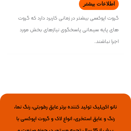
اطلاعات بیشتر
گروت اپوکسی بیشتر در زمانی کاربرد دارد که گروت
های پایه سیمانی پاسخگوی نیازهای بخش مورد
اجرا نباشند.
نانو اکریلیک تولید کننده برتر عایق رطوبتی، رنگ نما،
رنگ و عایق استخری، انواع لاک و گروت اپوکسی با
بیش از 15 سال تجربه مستمر در حوزه صنعت و