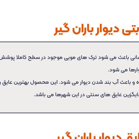
ی دیوار باران گیر
نی باعث می شود ترک های مویی موجود در سطح کاملا پوشش 
ارها می شود.
 و باعث آب بند شدن دیوار می شود. این محصول بهترین عایق ر
یگزین عایق های سنتی در این شهرها می باشد.
ق دیوار باران گیر