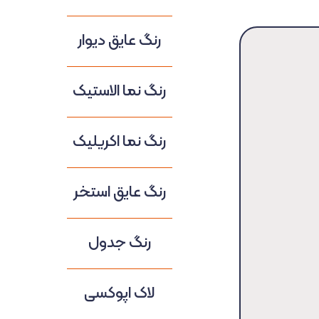
رنگ عایق دیوار
رنگ نما الاستیک
رنگ نما اکریلیک
رنگ عایق استخر
رنگ جدول
لاک اپوکسی