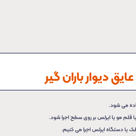
ایق دیوار باران گیر
ده می شود.
 قلم مو یا ایرلس بر روی سطح اجرا شود.