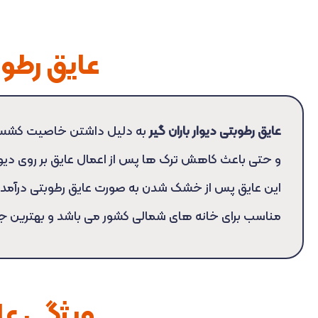
عایق رطوبت
عایق رطوبتی دیوار باران گیر
به دلیل داشتن خاصیت کشسا
و حتی باعث کاهش ترک ها پس از اعمال عایق بر روی دیو
این عایق پس از خشک شدن به صورت عایق رطوبتی درآمده
مناسب برای خانه های شمالی کشور می باشد و بهترین جا
ویژگی عای