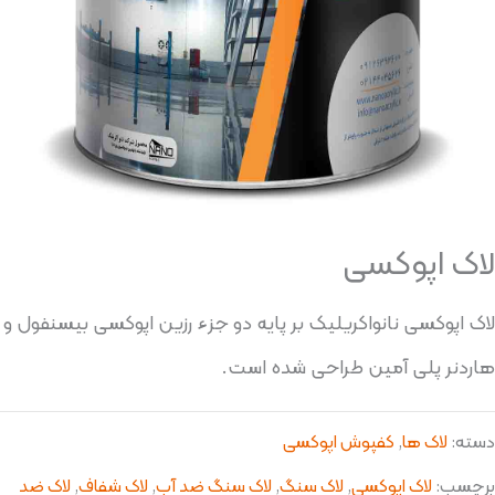
لاک اپوکسی
لاک اپوکسی نانواکریلیک بر پایه دو جزء رزین اپوکسی بیسنفول و
هاردنر پلی آمین طراحی شده است.
دسته:
لاک ها
,
کفپوش اپوکسی
برچسب:
لاک اپوکسی
,
لاک سنگ
,
لاک سنگ ضد آب
,
لاک شفاف
,
لاک ضد