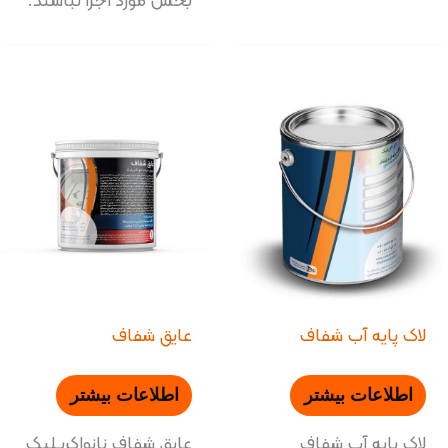
بخش مورد اجرا نباشند.
لاک پایه آب شفاف
عایق شفاف
اطلاعات بیشتر
اطلاعات بیشتر
لاک پایه آب شفاف
عایق شفاف نانواکریلیک