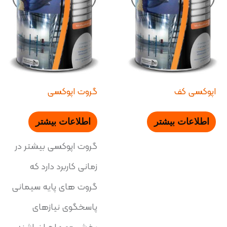
اپوکسی کف
گروت اپوکسی
اطلاعات بیشتر
اطلاعات بیشتر
گروت اپوکسی بیشتر در
زمانی کاربرد دارد که
گروت های پایه سیمانی
پاسخگوی نیازهای