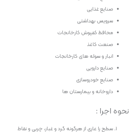
صنایع غذایی
سرویس بهداشتی
محافظ کفپوش کارخانجات
صنعت کاغذ
انبار و سوله های کارخانجات
صنایع دارویی
صنایع خودروسازی
داروخانه و بیمارستان ها
نحوه اجرا :
سطح را عاری از هرگونه گرد و غبار، چربی و نقاط