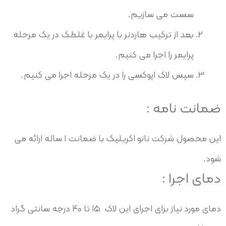
سست می سازیم.
بعد از ترکیب هاردنر با پرایمر با غلطک در یک مرحله
پرایمر را اجرا می کنیم.
سپس لاک اپوکسی را در یک مرحله اجرا می کنیم.
ضمانت نامه :
این محصول شرکت نانو اکریلیک با ضمانت ۱ ساله ارائه می
شود.
دمای اجرا :
دمای مورد نیاز برای اجرای این لاک ۱۵ تا ۴۰ درجه سانتی گراد