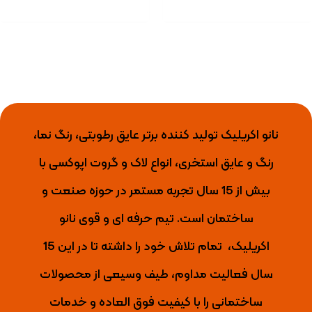
نانو اکریلیک تولید کننده برتر عایق رطوبتی، رنگ نما،
رنگ و عایق استخری، انواع لاک و گروت اپوکسی با
بیش از 15 سال تجربه مستمر در حوزه صنعت و
ساختمان است. تیم حرفه ای و قوی نانو
اکریلیک،
تمام تلاش خود را داشته تا
در این 15
سال فعالیت مداوم، طیف وسیعی از محصولات
ساختمانی را با کیفیت فوق العاده و خدمات