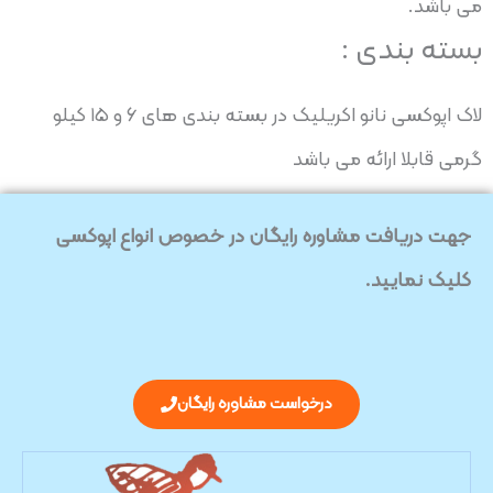
می باشد.
بسته بندی :
لاک اپوکسی نانو اکریلیک در بسته بندی های ۶ و ۱۵ کیلو
گرمی قابلا ارائه می باشد
جهت دریافت مشاوره رایگان در خصوص انواع اپوکسی
کلیک نمایید.
درخواست مشاوره رایگان