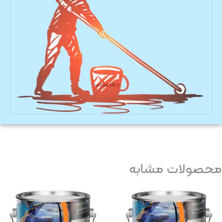
محصولات مشابه