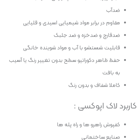
ضدآب
مقاوم در برابر مواد شیمیایی اسیدی و قلیایی
ضدقارچ و ضدخزه و ضد جلبک
قابلیت شستشو با آب و مواد شوینده خانگی
حفظ ظاهر دکوراتیو سطح بدون تغییر رنگ یا آسیب
به بافت
کاملا شفاف و بدون رنگ
کاربرد لاک اپوکسی :
کفپوش راهرو ها و راه پله ها
صنایع ساختمانی