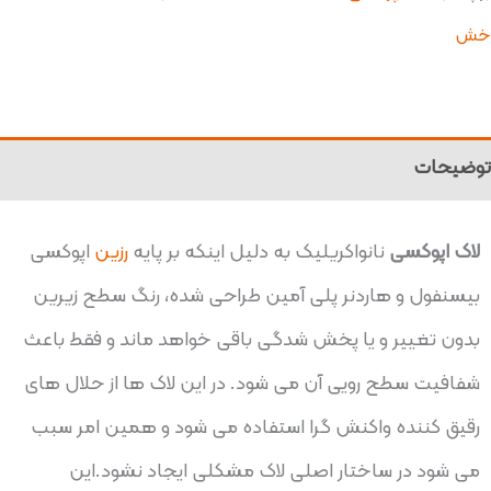
خش
توضیحات
لاک اپوکسی
نانواکریلیک به دلیل اینکه بر پایه
رزین
اپوکسی
بیسنفول و هاردنر پلی آمین طراحی شده، رنگ سطح زیرین
بدون تغییر و یا پخش شدگی باقی خواهد ماند و فقط باعث
شفافیت سطح رویی آن می شود. در این لاک ها از حلال های
رقیق کننده واکنش گرا استفاده می شود و همین امر سبب
می شود در ساختار اصلی لاک مشکلی ایجاد نشود.این