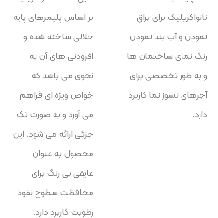
نانواکریلیک برای براق
بر اساس پلیمرهای پایه
نمودن و آب بند نمودن
حلالی ساخته شده و
رنگ نمای ساختمان ها
افزودنی های آن به
و به طور تخصصی برای
نحوی می باشد که
آجرهای نسوز نما کاربرد
خواص ویژه ای فراهم
دارد.
می آورد و به صورت تک
جزئی ارائه می شود. این
محصول به عنوان
عایقی بی رنگ برای
محافظت سطوح نفوذ
رطوبت کاربرد دارد.