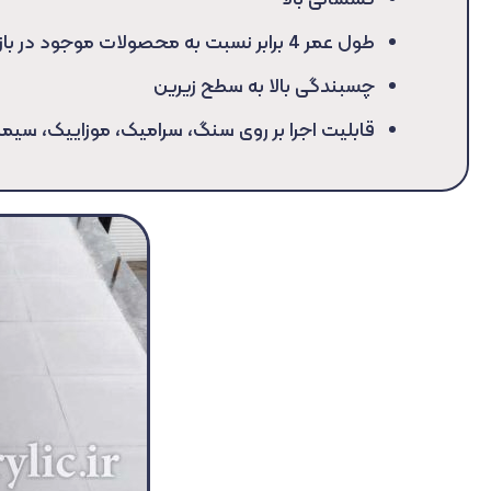
طول عمر 4 برابر نسبت به محصولات موجود در بازار
چسبندگی بالا به سطح زیرین
قابلیت اجرا بر روی سنگ، سرامیک، موزاییک، سی