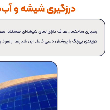
درزگیری شیشه و آب‌
بسیاری ساختمان‌ها که دارای نمای شیشه‌ای هستند، معمو
درزبندی بی‌رنگ
با پوشش دهی کامل این شیارها از نفوذ ر