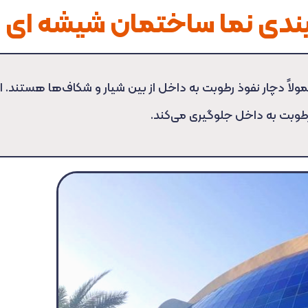
بندی نما ساختمان شیشه ای
لاً دچار نفوذ رطوبت به داخل از بین شیار و شکاف‌ها هستند. 
طوبت به داخل جلوگیری می‌کند.