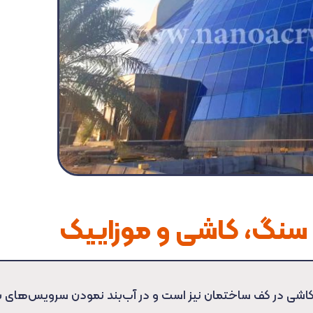
 سنگ، کاشی و موزاییک
 در کف ساختمان نیز است و در آب‌بند نمودن سرویس‌های ب