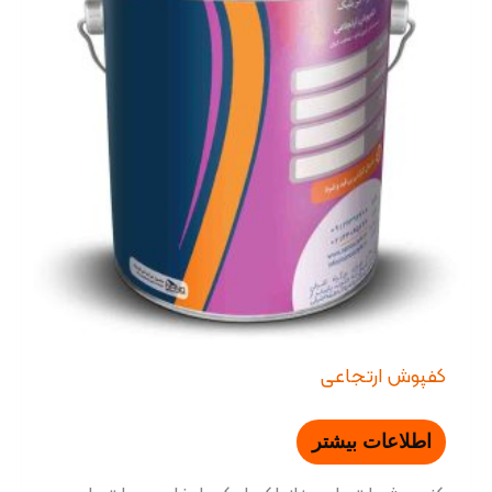
کفپوش ارتجاعی
اطلاعات بیشتر