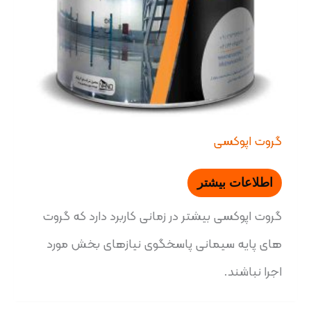
گروت اپوکسی
اطلاعات بیشتر
گروت اپوکسی بیشتر در زمانی کاربرد دارد که گروت
های پایه سیمانی پاسخگوی نیازهای بخش مورد
اجرا نباشند.