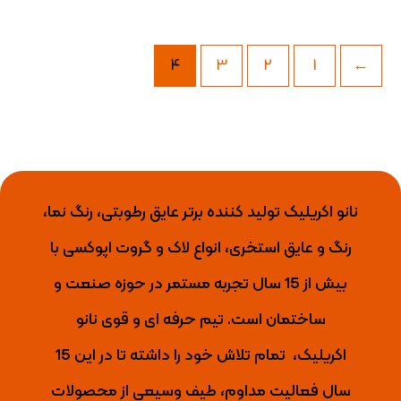
4
3
2
1
→
نانو اکریلیک تولید کننده برتر عایق رطوبتی، رنگ نما،
رنگ و عایق استخری، انواع لاک و گروت اپوکسی با
بیش از 15 سال تجربه مستمر در حوزه صنعت و
ساختمان است. تیم حرفه ای و قوی نانو
اکریلیک،
تمام تلاش خود را داشته تا
در این 15
سال فعالیت مداوم، طیف وسیعی از محصولات