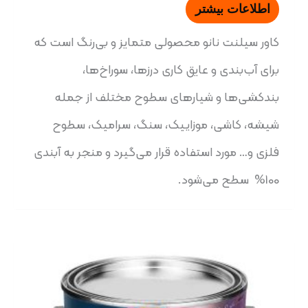
اطلاعات بیشتر
کاور سیلنت نانو محصولی متمایز و بی‌رنگ است که
برای آب‌بندی و عایق کاری درزها، سوراخ‌ها،
بندکشی‌ها و شیارهای سطوح مختلف از جمله
شیشه، کاشی، موزاییک، سنگ، سرامیک، سطوح
فلزی و… مورد استفاده قرار می‌گیرد و منجر به آبندی
100% سطح می‌شود.