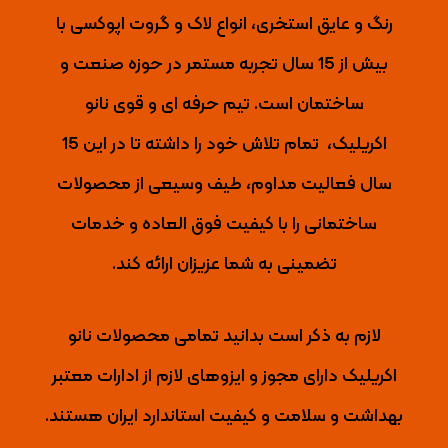
رنگ و عایق استخری، انواع لاک و گروت اپوکسی با
بیش از 15 سال تجربه مستمر در حوزه صنعت و
ساختمان است. تیم حرفه ای و قوی نانو
اکریلیک،
تمام تلاش خود را داشته تا
در این 15
سال فعالیت مداوم، طیف وسیعی از محصولات
ساختمانی را با کیفیت فوق العاده و خدمات
تضمینی به شما عزیزان ارائه کند.
لازم به ذکر است بدانید تمامی محصولات نانو
اکریلیک دارای مجوز و ایزوهای لازم از ادارات معتبر
بهداشت و سلامت و کیفیت استاندارد ایران هستند.