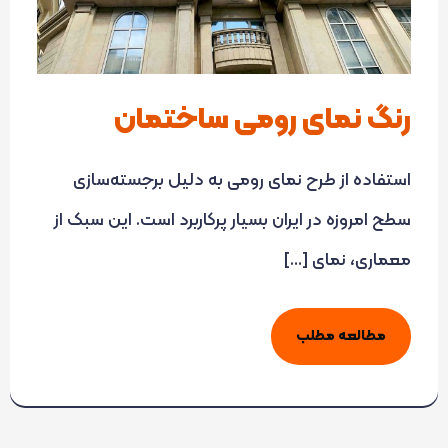
رنگ نمای رومی ساختمان
استفاده از طرح نمای رومی به دلیل برجسته‌سازی
سطح امروزه در ایران بسیار پرکاربرد است. این سبک از
معماری، نمای […]
مطالعه مطلب