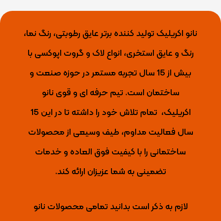
نانو اکریلیک تولید کننده برتر عایق رطوبتی، رنگ نما،
رنگ و عایق استخری، انواع لاک و گروت اپوکسی با
بیش از 15 سال تجربه مستمر در حوزه صنعت و
ساختمان است. تیم حرفه ای و قوی نانو
اکریلیک،
تمام تلاش خود را داشته تا
در این 15
سال فعالیت مداوم، طیف وسیعی از محصولات
ساختمانی را با کیفیت فوق العاده و خدمات
تضمینی به شما عزیزان ارائه کند.
لازم به ذکر است بدانید تمامی محصولات نانو