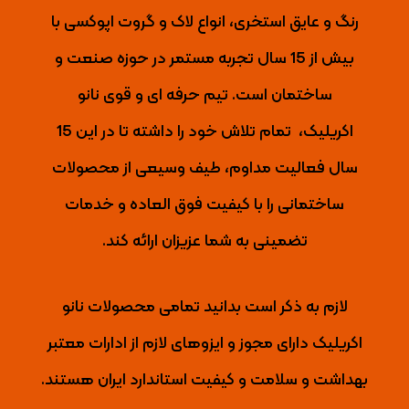
رنگ و عایق استخری، انواع لاک و گروت اپوکسی با
بیش از 15 سال تجربه مستمر در حوزه صنعت و
ساختمان است. تیم حرفه ای و قوی نانو
اکریلیک،
تمام تلاش خود را داشته تا
در این 15
سال فعالیت مداوم، طیف وسیعی از محصولات
ساختمانی را با کیفیت فوق العاده و خدمات
تضمینی به شما عزیزان ارائه کند.
لازم به ذکر است بدانید تمامی محصولات نانو
اکریلیک دارای مجوز و ایزوهای لازم از ادارات معتبر
بهداشت و سلامت و کیفیت استاندارد ایران هستند.