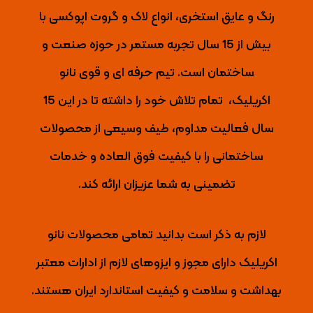
رنگ و عایق استخری، انواع لاک و گروت اپوکسی با
بیش از 15 سال تجربه مستمر در حوزه صنعت و
ساختمان است. تیم حرفه ای و قوی نانو
اکریلیک،
تمام تلاش خود را داشته تا
در این 15
سال فعالیت مداوم، طیف وسیعی از محصولات
ساختمانی را با کیفیت فوق العاده و خدمات
تضمینی به شما عزیزان ارائه کند.
لازم به ذکر است بدانید تمامی محصولات نانو
اکریلیک دارای مجوز و ایزوهای لازم از ادارات معتبر
بهداشت و سلامت و کیفیت استاندارد ایران هستند.