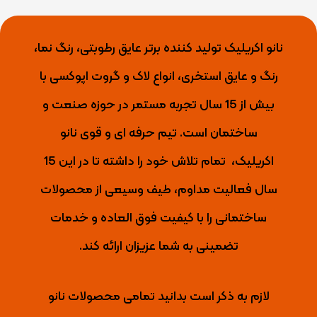
نانو اکریلیک تولید کننده برتر عایق رطوبتی، رنگ نما،
رنگ و عایق استخری، انواع لاک و گروت اپوکسی با
بیش از 15 سال تجربه مستمر در حوزه صنعت و
ساختمان است. تیم حرفه ای و قوی نانو
اکریلیک،
تمام تلاش خود را داشته تا
در این 15
سال فعالیت مداوم، طیف وسیعی از محصولات
ساختمانی را با کیفیت فوق العاده و خدمات
تضمینی به شما عزیزان ارائه کند.
لازم به ذکر است بدانید تمامی محصولات نانو