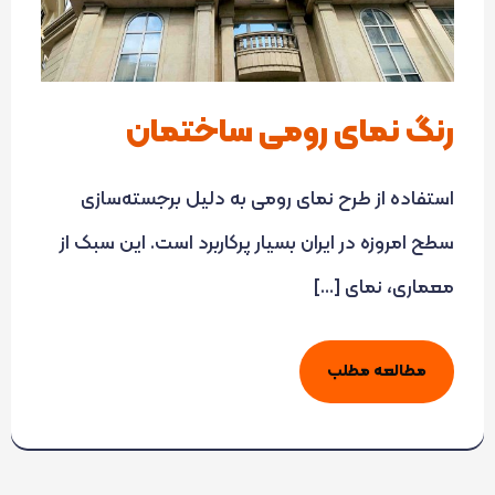
رنگ نمای رومی ساختمان
استفاده از طرح نمای رومی به دلیل برجسته‌سازی
سطح امروزه در ایران بسیار پرکاربرد است. این سبک از
معماری، نمای […]
مطالعه مطلب