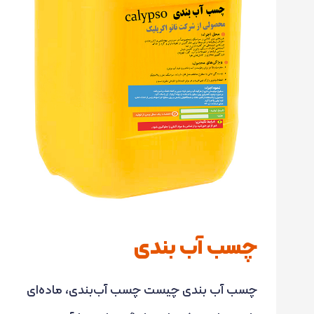
چسب آب بندی
چسب آب بندی چیست چسب آب‌بندی، ماده‌ای