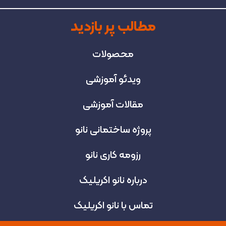
مطالب پر بازدید
محصولات
ویدئو آموزشی
مقالات آموزشی
پروژه‌ ساختمانی نانو
رزومه کاری نانو
درباره نانو اکریلیک
تماس با نانو اکریلیک