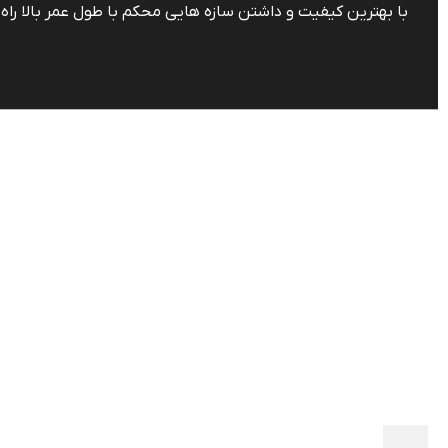
با بهترین کیفیت و داشتن سازه هایی محکم با طول عمر بالا راه