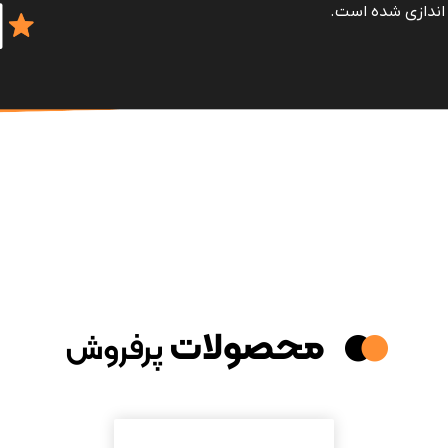
 اندازی شده است.