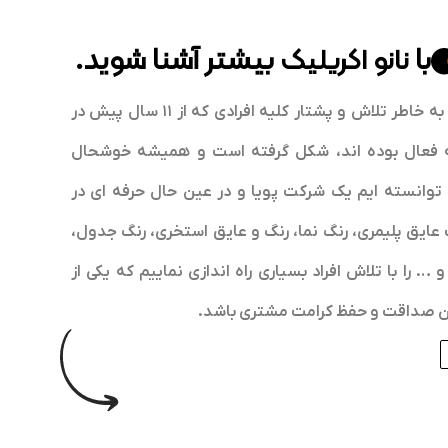
با
بیشتر آشنا شوید.
نانو اکریلیک
نانو اکریلیک به خاطر تلاش و پشتار کلیه افرادی که از ۱۱ سال پیش در
 فعال بوده اند، شکل گرفته است و همیشه خوشحال
ه توانسته ایم یک شرکت پویا و در عین حال حرفه ای در
عایق پلیمری، رنگ نما، رنگ و عایق استخری، رنگ جدول،
و … را با تلاش افراد بسیاری راه اندازی نماییم که یکی از
ن صداقت و حفظ کرامت مشتری باشد.