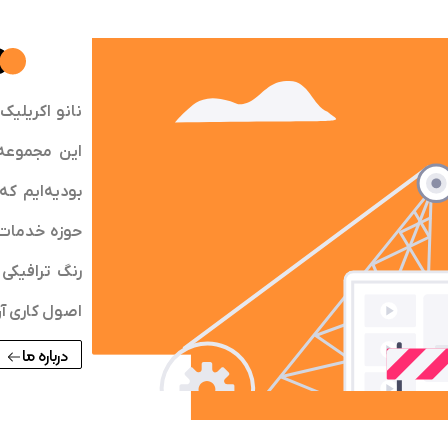
این مجموعه
بودیه‌ایم ک
حوزه خدمات 
رنگ ترافیکی 
اصول کاری آ
درباره ما