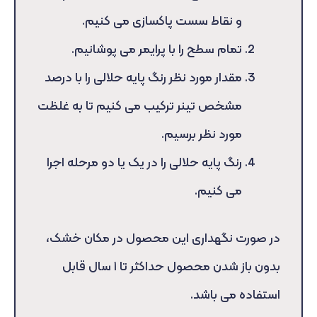
و نقاط سست پاکسازی می کنیم.
تمام سطح را با پرایمر می پوشانیم.
مقدار مورد نظر رنگ پایه حلالی را با درصد
مشخص تینر ترکیب می کنیم تا به غلظت
مورد نظر برسیم.
رنگ پایه حلالی را در یک یا دو مرحله اجرا
می کنیم.
در صورت نگهداری این محصول در مکان خشک،
بدون باز شدن محصول حداکثر تا ۱ سال قابل
استفاده می باشد.