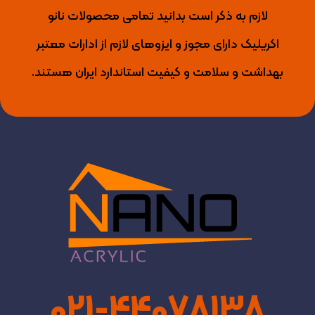
لازم به ذکر است بدانید تمامی محصولات نانو
اکریلیک دارای مجوز و ایزوهای لازم از ادارات معتبر
بهداشت و سلامت و کیفیت استاندارد ایران هستند.
021-44078138