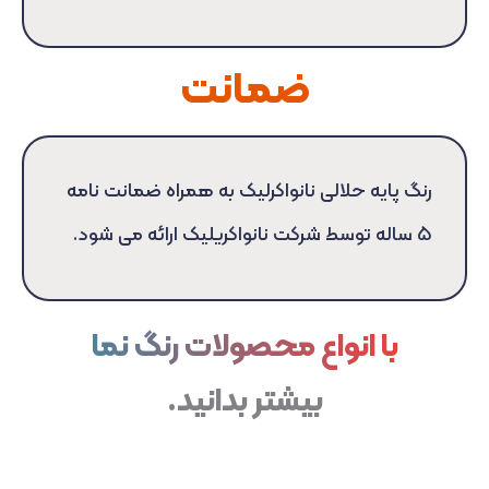
ضمانت
رنگ پایه حلالی نانواکرلیک به همراه ضمانت نامه
۵ ساله توسط شرکت نانواکریلیک ارائه می شود.
با انواع محصولات رنگ نما
بیشتر بدانید.