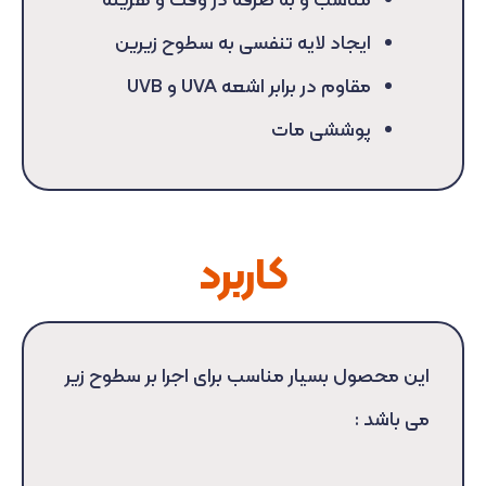
مناسب و به صرفه در وقت و هزینه
ایجاد لایه تنفسی به سطوح زیرین
مقاوم در برابر اشعه UVA و UVB
پوششی مات
کاربرد
این محصول بسیار مناسب برای اجرا بر سطوح زیر
می باشد :