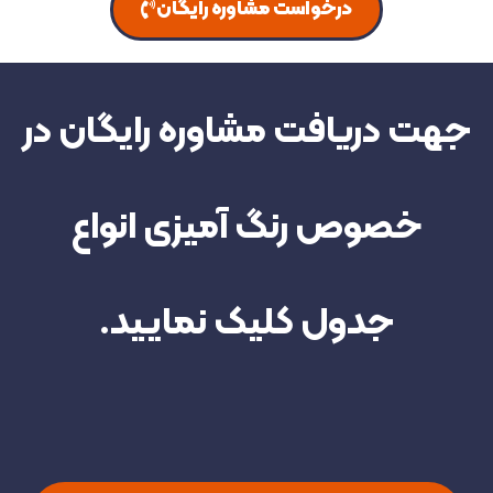
درخواست مشاوره رایگان
جهت دریافت مشاوره رایگان در
خصوص رنگ آمیزی انواع
جدول کلیک نمایید.