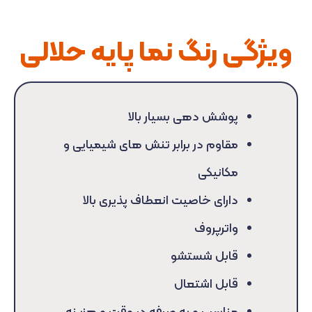
ویژگی رنگ نما پایه حلالی
پوشش دهی بسیار بالا
مقاوم در برابر تنش های شیمیایی و
مکانیکی
دارای خاصیت انعطاف پذیری بالا
واترپروف
قابل شستشو
قابل اشتعال