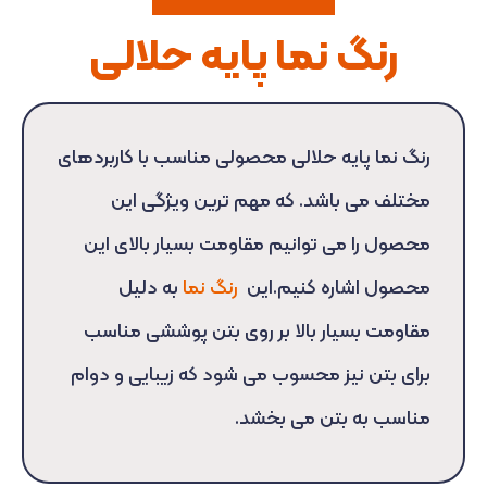
رنگ نما پایه حلالی
رنگ نما پایه حلالی محصولی مناسب با کاربردهای
مختلف می باشد. که مهم ترین ویژگی این
محصول را می توانیم مقاومت بسیار بالای این
محصول اشاره کنیم.این
رنگ نما
به دلیل
مقاومت بسیار بالا بر روی بتن پوششی مناسب
برای بتن نیز محسوب می شود که زیبایی و دوام
مناسب به بتن می بخشد.