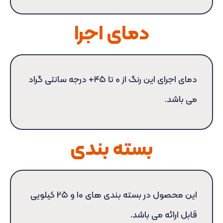
دمای اجرا
دمای اجرای این رنگ از ۰ تا ۴۵+ درجه سانتی گراد
می باشد.
بسته بندی
این محصول در بسته بندی های ۱۰ و ۲۵ کیلویی
قابل ارائه می باشد.