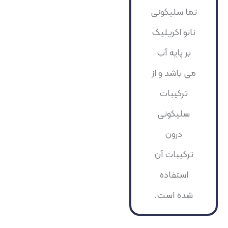
نما سلیکونی
نانو اکریلیک
بر پایه آب
می باشد و از
ترکیبات
سلیکونی
درون
ترکیبات آن
استفاده
شده است.