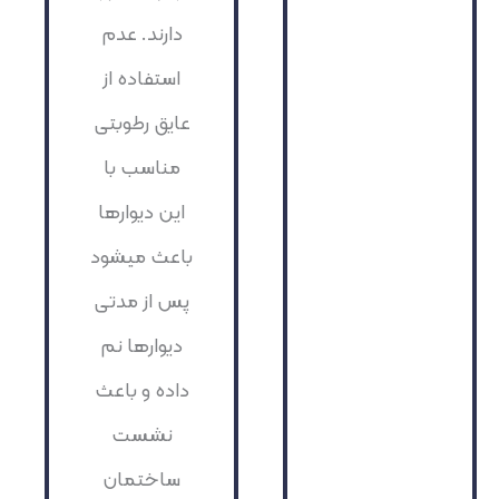
دارند. عدم
استفاده از
عایق رطوبتی
مناسب با
این دیوارها
باعث میشود
پس از مدتی
دیوارها نم
داده و باعث
نشست
ساختمان