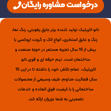
درخواست مشاوره رایگان
نانو اکریلیک تولید کننده برتر عایق رطوبتی، رنگ نما،
رنگ و عایق استخری، انواع لاک و گروت اپوکسی با
بیش از 15 سال تجربه مستمر در حوزه صنعت و
ساختمان است. تیم حرفه ای و قوی نانو
اکریلیک،
تمام تلاش خود را داشته تا
در این 15
سال فعالیت مداوم، طیف وسیعی از محصولات
ساختمانی را با کیفیت فوق العاده و خدمات
تضمینی به شما عزیزان ارائه کند.