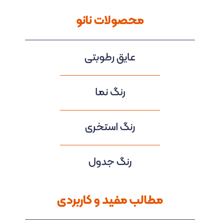
محصولات نانو
عایق رطوبتی
رنگ نما
رنگ استخری
رنگ جدول
مطالب مفید و کاربردی