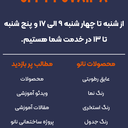
از شنبه تا چهار شنبه‌ 9 الی 17 و پنج شنبه
تا 13 در خدمت شما هستیم.
محصولات نانو
مطالب پر بازدید
عایق رطوبتی
محصولات
رنگ نما
ویدئو آموزشی
رنگ استخری
مقالات آموزشی
رنگ جدول
پروژه‌ ساختمانی نانو