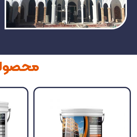
محصولات