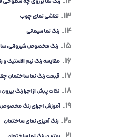
رنگ نما بر روی چه سطوحی ق
نقاشی نمای چوب
رنگ نما سیمانی
رنگ مخصوص شیروانی، ساندوی
مقایسه رنگ نیم الاستیک و رن
قیمت رنگ نما ساختمان چقد
نکات پیش از اجرا رنگ بیرون
آموزش اجرای رنگ مخصوص 
رنگ آمیزی نمای ساختمان
بهترین رنگ نما ساختمان