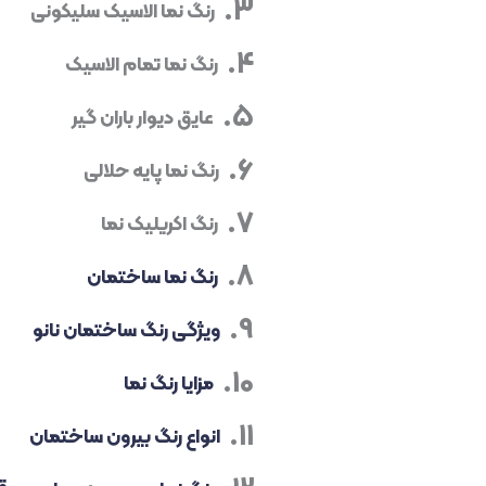
رنگ نما الاسیک سلیکونی
رنگ نما تمام الاسیک
عایق دیوار باران گیر
رنگ نما پایه حلالی
رنگ اکریلیک نما
رنگ نما ساختمان
ویژگی رنگ ساختمان نانو
مزایا رنگ نما
انواع رنگ بیرون ساختمان