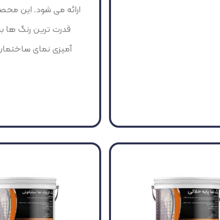
ارائه می شود. این محصو
قدرت ترین رنگ ها بر
آمیزی نمای ساختما