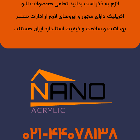
لازم به ذکر است بدانید تمامی محصولات نانو
اکریلیک دارای مجوز و ایزوهای لازم از ادارات معتبر
بهداشت و سلامت و کیفیت استاندارد ایران هستند.
021-44078138