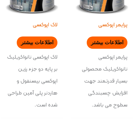
پرایمر اپوکسی
لاک اپوکسی
اطلاعات بیشتر
اطلاعات بیشتر
پرایمر اپوکسی
لاک اپوکسی نانواکریلیک
نانواکریلیک محصولی
بر پایه دو جزء رزین
بسیار قدرتمند جهت
اپوکسی بیسنفول و
افزایش چسبندگی
هاردنر پلی آمین طراحی
سطوح می باشد.
شده است.