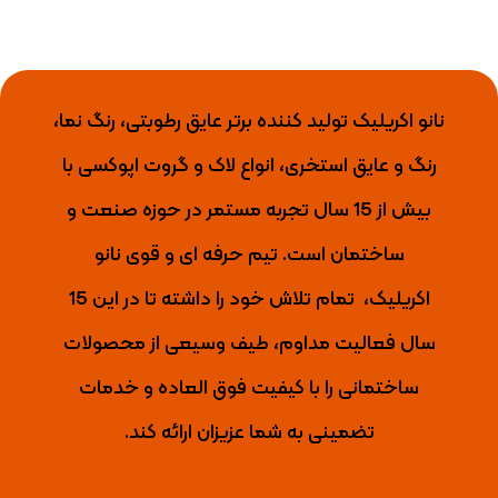
نانو اکریلیک تولید کننده برتر عایق رطوبتی، رنگ نما،
رنگ و عایق استخری، انواع لاک و گروت اپوکسی با
بیش از 15 سال تجربه مستمر در حوزه صنعت و
ساختمان است. تیم حرفه ای و قوی نانو
اکریلیک،
تمام تلاش خود را داشته تا
در این 15
سال فعالیت مداوم، طیف وسیعی از محصولات
ساختمانی را با کیفیت فوق العاده و خدمات
تضمینی به شما عزیزان ارائه کند.