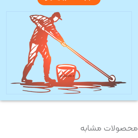
محصولات مشابه