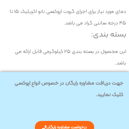
دمای مورد نیاز برای اجرای گروت اپوکسی نانو اکریلیک ۱۵ تا
۴۵ درجه سانتی گراد می باشد.
بسته بندی:
این محصول در بسته بندی ۲۵ کیلوگرمی قابل ارائه می
باشد.
جهت دریافت مشاوره رایگان در خصوص انواع اپوکسی
کلیک نمایید.
درخواست مشاوره رایگان