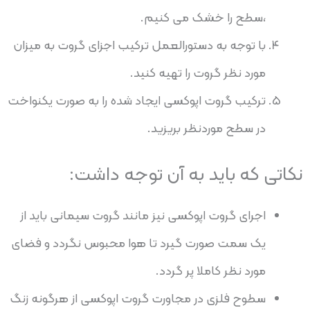
،سطح را خشک می کنیم.
با توجه به دستورالعمل ترکیب اجزای گروت به میزان
مورد نظر گروت را تهیه کنید.
ترکیب گروت اپوکسی ایجاد شده را به صورت یکنواخت
در سطح موردنظر بریزید.
نکاتی که باید به آن توجه داشت:
اجرای گروت اپوکسی نیز مانند گروت سیمانی باید از
یک سمت صورت گیرد تا هوا محبوس نگردد و فضای
مورد نظر کاملا پر گردد.
سطوح فلزی در مجاورت گروت اپوکسی از هرگونه زنگ