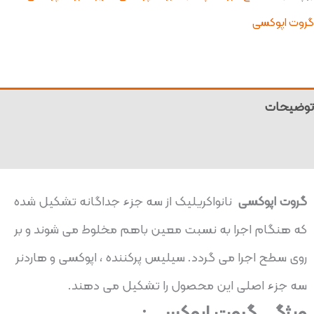
گروت اپوکسی
توضیحات
نظرات (0)
گروت اپوکسی
نانواکریلیک از سه جزء جداگانه تشکیل شده
که هنگام اجرا به نسبت معین باهم مخلوط می شوند و بر
روی سطح اجرا می گردد. سیلیس پرکننده ، اپوکسی و هاردنر
سه جزء اصلی این محصول را تشکیل می دهند.