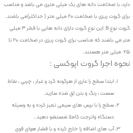
دارد، با ضخامت دانه های یک میلی متری می باشد و مناسب
برای گروت ریزی با ضخامت ۲۰ میلی متر ( حداکثر)می باشند.
گروت نوع B :این نوع گروت دارای دانه هایی با قطر ۳ میلی
متر می باشند که مناسب برای گروت ریزی در ضخامت ۲۰ تا
۲۵ میلی متر هستند.
نحوه اجرا گروت اپوکسی :
ابتدا سطح را عاری از هرگونه گرد و غبار ، چربی ، نقاط
سست ، رنگ و بتن لق شده سازید.
سطح را با برس های سیمی تمیز کرده و به وسیله
دستگاه واترجت کاملا شستشو دهید..
آب های اضافه را خارج کرده و با فشار هوای قوی