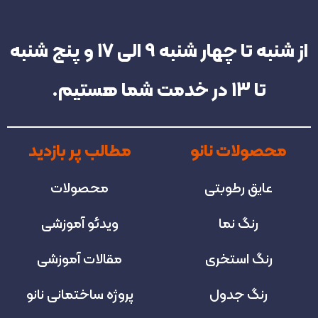
از شنبه تا چهار شنبه‌ 9 الی 17 و پنج شنبه
تا 13 در خدمت شما هستیم.
محصولات نانو
مطالب پر بازدید
عایق رطوبتی
محصولات
رنگ نما
ویدئو آموزشی
رنگ استخری
مقالات آموزشی
رنگ جدول
پروژه‌ ساختمانی نانو