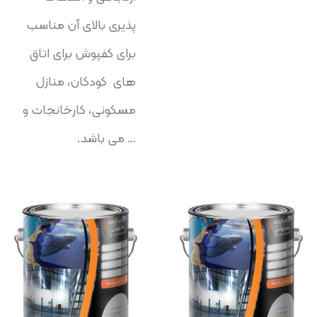
پذیری بالای آن مناسب
برای کفپوش برای اتاق
های کودکان، منازل
مسکونی، کارخانجات و
… می باشد.