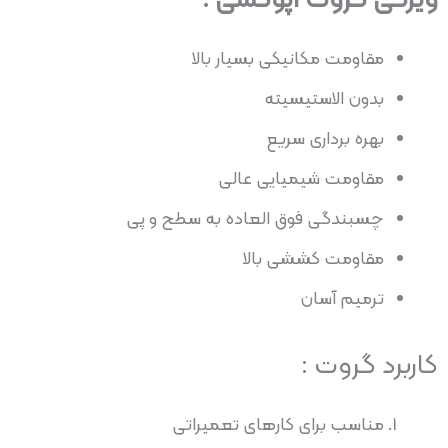
ویژگی گروت اپوکسی
:
مقاومت مکانیکی بسیار بالا
بدون الاستیسیته
بهره برداری سریع
مقاومت شیمیایی عالی
چسبندگی فوق العاده به سطح و پی
مقاومت کششی بالا
ترمیم آسان
کاربرد گروت :
مناسب برای کارهای تعمیراتی