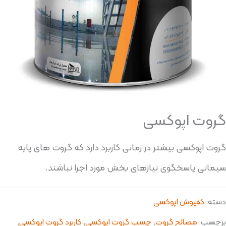
گروت اپوکسی
گروت اپوکسی بیشتر در زمانی کاربرد دارد که گروت های پایه
سیمانی پاسخگوی نیازهای بخش مورد اجرا نباشند.
دسته:
کفپوش اپوکسی
برچسب:
مصالح گروت
,
چسب گروت اپوکسی
,
کاربرد گروت اپوکسی
,