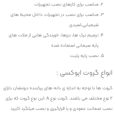
مناسب برای کارهای نصب تجهیزات
مناسب برای نصب در تجهیزات داخل محیط های
شیمیایی،اسیدی
ترمیم ترک ها، درزها، خورندگی هایی از ملات های
پایه سیمانی استفاده شده
نصب پایه پلیت
انواع گروت اپوکسی :
گروت ها با توجه به اندازه ی دانه های پرکننده درونشان دارای
۲ نوع مختلف می باشند. گروت نوع A :این نوع گروت که برای
نصب ضمانت عمودی و یا قرارگیری و نصب میلگرد کاربرد