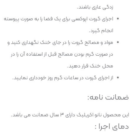
زدگی عاری باشند.
اجرای گروت اپوکسی برای یک فضا را به صورت پیوسته
انجام گیرد.
مواد و مصالح گروت را در جای خنک نگهداری کنید و
در صورت گرم بودن مصالح قبل از استفاده آن را در
محل خنک قرار دهید.
از اجرای گروت در ساعات گرم روز خودداری نمایید.
ضمانت نامه:
این محصول نانو اکریلیک دارای ۳ سال ضمانت می باشد.
دمای اجرا :