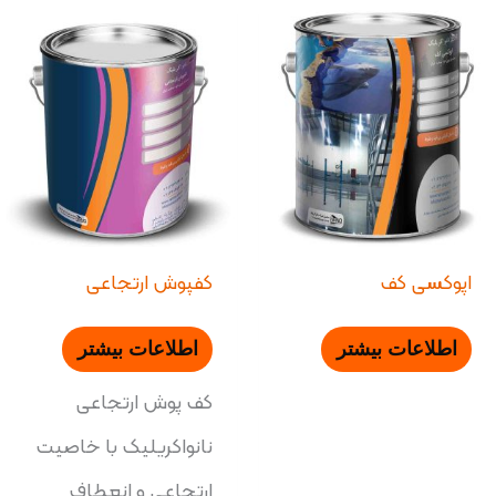
اپوکسی کف
کفپوش ارتجاعی
اطلاعات بیشتر
اطلاعات بیشتر
کف پوش ارتجاعی
نانواکریلیک با خاصیت
ارتجاعی و انعطاف