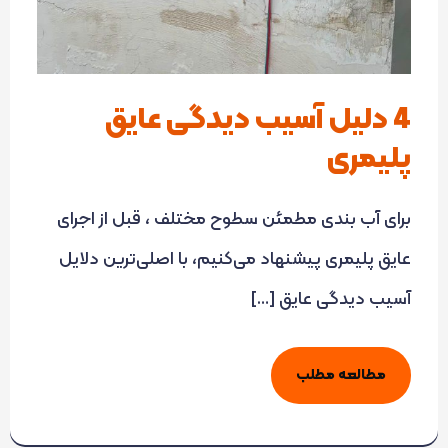
4 دلیل آسیب دیدگی عایق
پلیمری
برای آب بندی مطمئن سطوح مختلف ، قبل از اجرای
عایق پلیمری پیشنهاد می‌کنیم، با اصلی‌ترین دلایل
آسیب دیدگی عایق […]
مطالعه مطلب