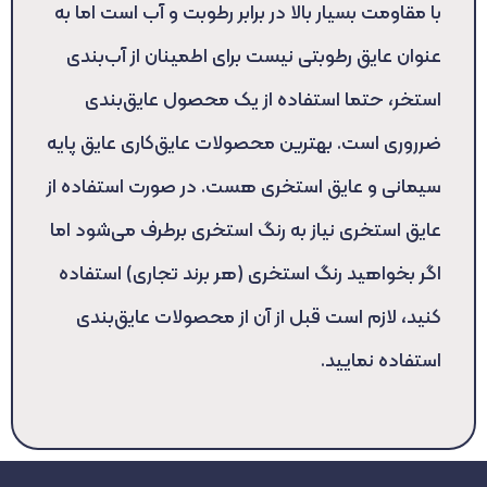
با مقاومت بسیار بالا در برابر رطوبت و آب است اما به
عنوان عایق رطوبتی نیست برای اطمینان از آب‌بندی
استخر، حتما استفاده از یک محصول عایق‌بندی
ضرروری است. بهترین محصولات عایق‌کاری عایق پایه
سیمانی و عایق استخری هست. در صورت استفاده از
عایق استخری نیاز به رنگ استخری برطرف می‌شود اما
اگر بخواهید رنگ استخری (هر برند تجاری) استفاده
کنید، لازم است قبل از آن از محصولات عایق‌بندی
استفاده نمایید.