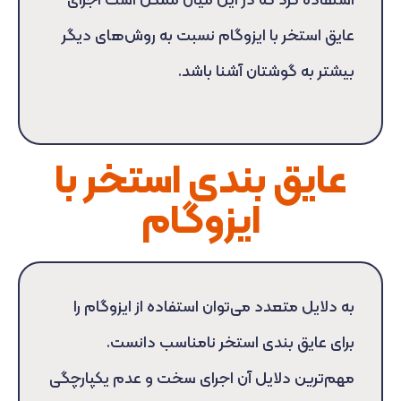
استفاده کرد که در این میان ممکن است اجرای
عایق استخر با ایزوگام نسبت به روش‌های دیگر
بیشتر به گوشتان آشنا باشد.
عایق بندی استخر با
ایزوگام
به دلایل متعدد می‌توان استفاده از ایزوگام را
برای عایق بندی استخر نامناسب دانست.
مهم‌ترین دلایل آن اجرای سخت و عدم یکپارچگی