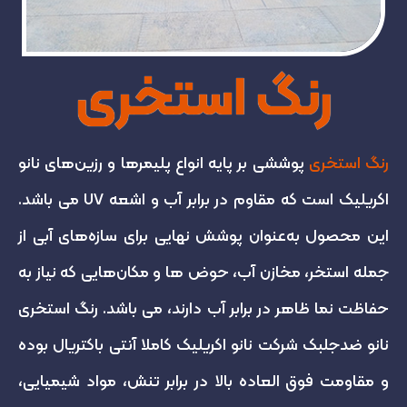
رنگ استخری
رنگ استخری
پوششی بر پایه انواع پلیمرها و رزین‌های نانو
اکریلیک است که مقاوم در برابر آب و اشعه UV می باشد.
این محصول به‌عنوان پوشش نهایی برای سازه‌های آبی از
جمله استخر، مخازن آب، حوض ها و مکان‌هایی که نیاز به
حفاظت نما ظاهر در برابر آب دارند، می باشد. رنگ استخری
نانو ضدجلبک شرکت نانو اکریلیک کاملا آنتی باکتریال بوده
و مقاومت فوق العاده بالا در برابر تنش، مواد شیمیایی،