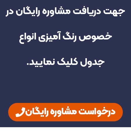
جهت دریافت مشاوره رایگان در
خصوص رنگ آمیزی انواع
جدول کلیک نمایید.
درخواست مشاوره رایگان