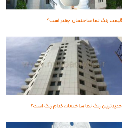
قیمت رنگ نما ساختمان چقدر است؟
جدیدترین رنگ نما ساختمان کدام رنگ است؟