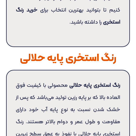
کنیم تا بتوانید بهترین انتخاب برای
خرید رنگ
استخری
را داشته باشید.
رنگ استخری پایه حلالی
رنگ استخری پایه حلالی
محصولی با کیفیت فوق
العاده بالا که بر پایه رزین‌ تولید می‌باشد که پس از
خشک شدن نسبت به نوع پایه آب خود دارای
مقاومت و طول عمر و دوام بالاتر هستند. رنگ
استخری پایه حلالی با نفوذ به عمق سطح زیرین