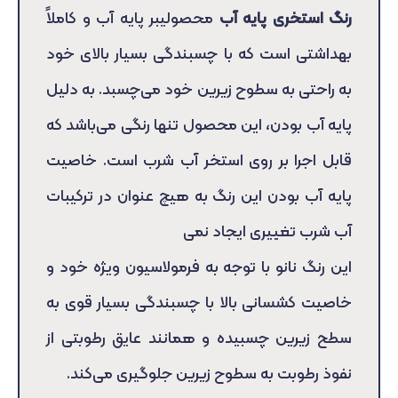
رنگ استخری پایه آب
محصولیبر پایه آب و کاملاً
بهداشتی است که با چسبندگی بسیار بالای خود
به راحتی به سطوح زیرین خود می‌چسبد. به دلیل
پایه آب بودن، این محصول تنها رنگی می‌باشد که
قابل اجرا بر روی استخر آب شرب است. خاصیت
پایه آب بودن این رنگ به هیچ عنوان در ترکیبات
آب شرب تغییری ایجاد نمی‌
این رنگ نانو با توجه به فرمولاسیون ویژه خود و
خاصیت کشسانی بالا با چسبندگی بسیار قوی به
سطح زیرین چسبیده و همانند عایق رطوبتی از
نفوذ رطوبت به سطوح زیرین جلوگیری می‌کند.