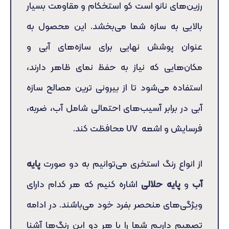
رزین‌های نانو است کو استخکام و مقاومت بسیار
بالایی به سازه شما می‌بخشد. این محصول به
عنوان پوشش نهایی برای سازه‌های آبی و
مکان‌هایی که نیاز به حفظ نمای ظاهر دارند،
استفاده می‌شود تا از بیرونی ترین مصالح سازه
آبی
در برابر آسیب‌های احتمالی شامل آب، ضربه،
فرسایش و اشعه UV محافظت کند.
از انواع رنگ استخری می‌توانیم به دو صورت
پایه
آب
و
پایه حلالی
اشاره کنیم که هر کدام دارای
ویژگی‌های منحصر بفرد خود می‌باشند. در ادامه
تصمیم داریم شما را با هر دو این رنگ‌ها آشنا