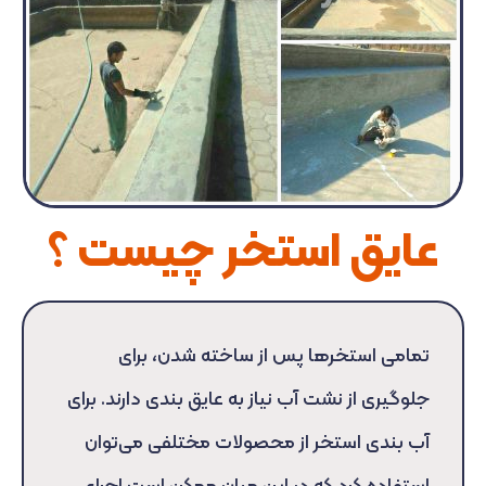
عایق استخر چیست ؟
تمامی استخرها پس از ساخته شدن، برای
جلوگیری از نشت آب نیاز به عایق بندی دارند. برای
آب بندی استخر از محصولات مختلفی می‌توان