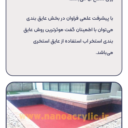
با پیشرفت علمی فراوان در بخش عایق بندی
می‌توان با اطمینان گفت موثرترین روش عایق
بندی استخر اب استفاده از عایق استخری
می‌باشد.