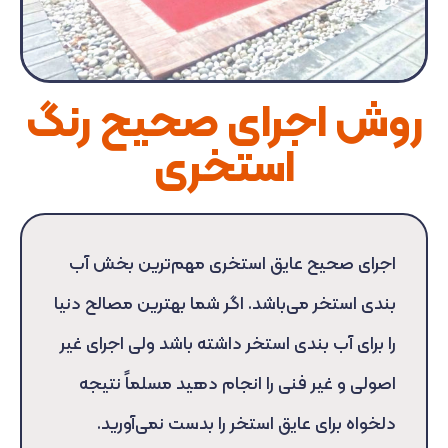
روش اجرای صحیح رنگ
استخری
اجرای صحیح عایق استخری مهم‌ترین بخش آب
بندی استخر می‌باشد. اگر شما بهترین مصالح دنیا
را برای آب بندی استخر داشته باشد ولی اجرای غیر
اصولی و غیر فنی را انجام دهید مسلماً نتیجه
دلخواه برای عایق استخر را بدست نمی‌آورید.