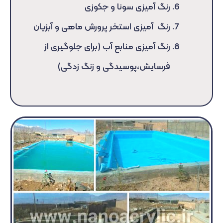
رنگ آمیزی سونا و جکوزی
رنگ آمیزی استخر پرورش ماهی و آبزیان
رنگ آمیزی منابع آب (برای جلوگیری از
فرسایش،پوسیدگی و زنگ زدگی)