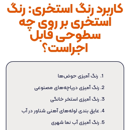
کاربرد رنگ استخری: رنگ
استخری بر روی چه
سطوحی قابل
اجراست؟
رنگ آمیزی حوض‌ها
رنگ آمیزی دریاچه‌های مصنوعی
رنگ آمیزی استخر خانگی
عایق بندی لوله‌های آهنی شناور در آب
رنگ آمیزی آب نما شهری