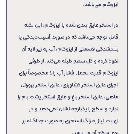
ایزوگام می‌باشد.
در استخر عایق بندی شده با ایزوگام، این نکته
قابل توجه می‌باشد که در صورت آسیب‌دیدگی یا
بلندشدگی قسمتی از ایزوگام، آب به زیر لایه آن
نفوذ کرده و کل سطح طبله می‌کند. از طرفی
ایزوگام قدرت تحمل فشار آب بالا مخصوصاً برای
اجرای عایق استخر کشاورزی، عایق استخر پرورش
ماهی، عایق استخر باغ و عایق استخر پشت بام را
ندارد و سطح را یکپارچه نشان نمی‌دهد و در
نهایت نیاز به رنگ استخری به صورت جداگانه بر
روی سطح آن می‌باشد.