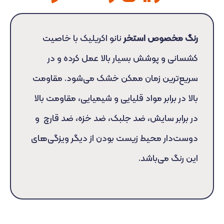
رنگ مخصوص استخر
نانو اکریلیک با خاصیت
کشسانی و پوشش بسیار بالا عمل کرده و در
سریع‌ترین زمان ممکن خشک می‌شود. مقاومت
بالا در برابر مواد قلیایی و شیمیایی، مقاومت بالا
در برابر سایش، ضد جلبک، ضد خزه، ضد قارچ و
دوست‌دار محیط زیست بودن از دیگر ویزگی‌های
این رنگ می‌باشد.