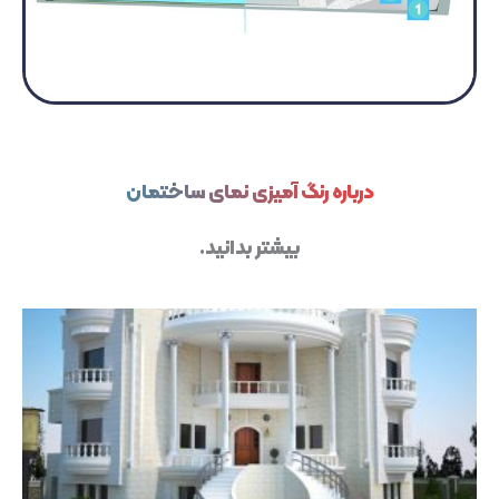
درباره رنگ آمیزی نمای ساختمان
بیشتر بدانید.