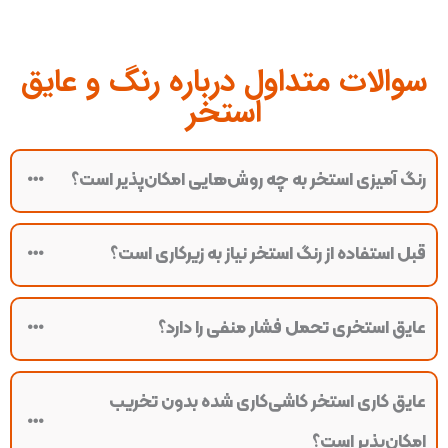
سوالات متداول درباره رنگ و عایق
استخر
رنگ آمیزی استخر به چه روش‌هایی امکان‌پذیر است؟
قبل استفاده از رنگ استخر نیاز به زیرکاری است؟
عایق استخری تحمل فشار منفی را دارد؟
عایق کاری استخر کاشی‌‌کاری شده بدون تخریب
امکان‌پذیر است؟