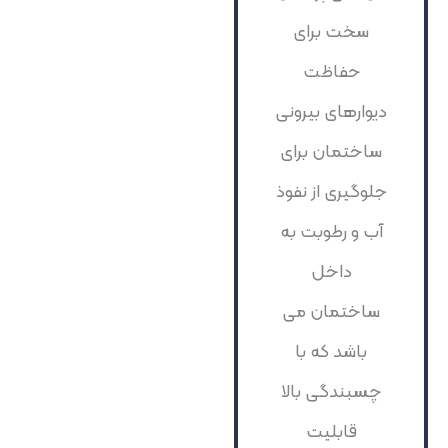
سخت برای
حفاظت
دیوارهای بیرونی
ساختمان برای
جلوگیری از نفوذ
آب و رطوبت به
داخل
ساختمان می
باشد که با
چسبندگی بالا
قابلیت