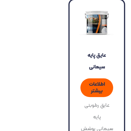
عایق پایه
سیمانی
اطلاعات
بیشتر
عایق رطوبتی
پایه
سیمانی پوشش