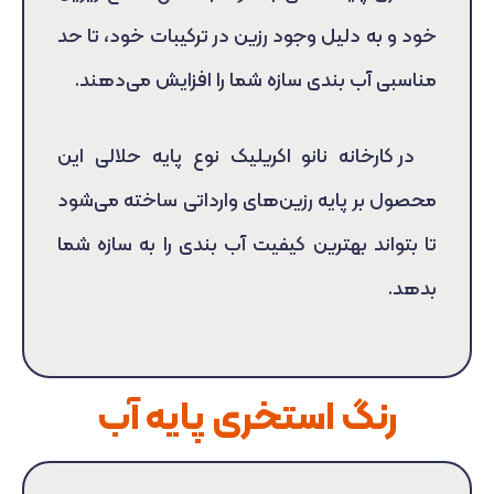
خود و به دلیل وجود رزین در ترکیبات خود، تا حد
مناسبی آب بندی سازه شما را افزایش می‌دهند.
در کارخانه نانو اکریلیک نوع پایه حلالی این
محصول بر پایه رزین‌های وارداتی ساخته می‌شود
تا بتواند بهترین کیفیت آب بندی را به سازه شما
بدهد.
رنگ استخری پایه آب