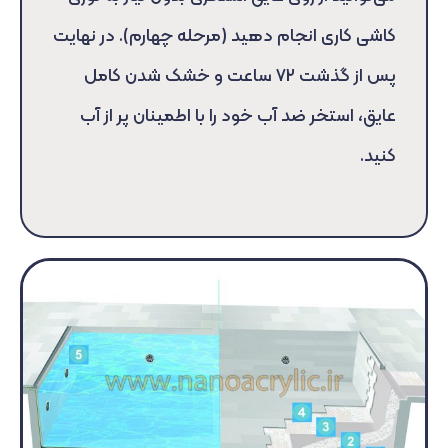
کاشی کاری انجام دهید (مرحله چهارم). در نهایت
پس از گذشت ۷۲ ساعت و خشک شدن کامل
عایق، استخر ضد آب خود را با اطمینان پر از آب
کنید.