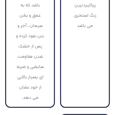
پرکاربردترین
باشد که به
رنگ استخری
عمق و بطن
می باشد
سیمان ، آجر و
بتن نفوذ کرده و
پس از خشک
شدن مقاومت
سایشی و ضربه
ای بسیار بالایی
از خود نشان
می دهد.